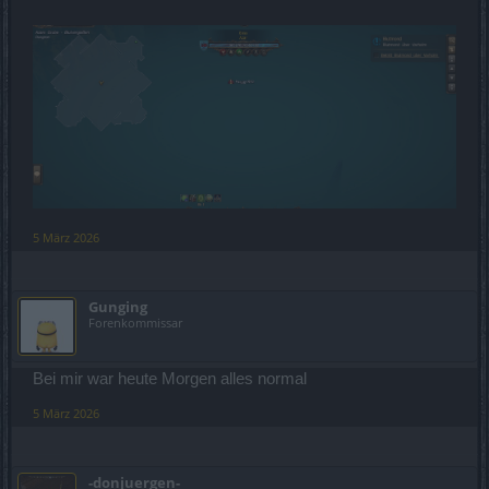
5 März 2026
Gunging
Forenkommissar
Bei mir war heute Morgen alles normal
5 März 2026
-donjuergen-