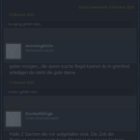
Zuletzt bearbeitet:
6 Oktober 2025
6 Oktober 2025
Gunging
gefällt dies.
sonnengöttin
Nachwuchs-Autor
guten morgen...die quest suche fingal kannst du in grimford
erledigen da steht die gute dame
7 Oktober 2025
mcdoc
gefällt dies.
Dunkelklinge
Foren-Grünschnabel
Hallo 2 Sachen die mir aufgefallen sind. Die Zeit der