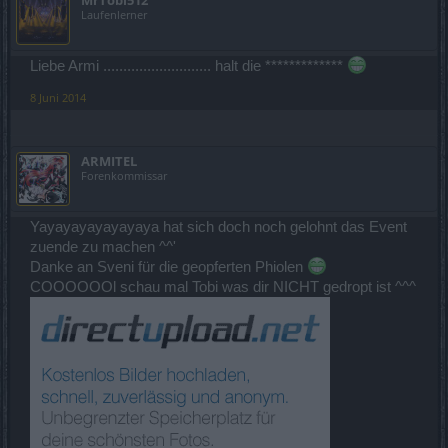
Laufenlerner
Liebe Armi ........................... halt die *************
8 Juni 2014
ARMITEL
Forenkommissar
Yayayayayayayaya hat sich doch noch gelohnt das Event
zuende zu machen ^^'
Danke an Sveni für die geopferten Phiolen
COOOOOOl schau mal Tobi was dir NICHT gedropt ist ^^^