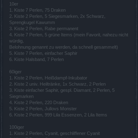
10er
1. Kiste 7 Perlen, 75 Draken
2. Kiste 2 Perlen, 5 Siegesmarken, 2x Schwarz,
Sprengkugel Kawumm
3. Kiste 2 Perlen, Rabe permanent
4. Kiste 7 Perlen, 5 grüne Items (mein Favorit, nahezu nicht
würdig,
Belohnung genannt zu werden, da schnell gesammelt)
5. Kiste 7 Perlen, einfacher Saphir
6. Kiste Halsband, 7 Perlen
60iger
1. Kiste 2 Perlen, Heißdampf-Inkubator
2. Kiste 2 univ. Heiltränke, 1x Schwarz, 2 Perlen
3. Kiste einfacher Saphir, gespl. Diamant, 2 Perlen, 5
Siegmarken
4. Kiste 2 Perlen, 220 Draken
5. Kiste 2 Perlen, Jullovs Monster
6. Kiste 2 Perlen, 999 Lila Essenzen, 2 Lila Items
100iger
1. Kiste 2 Perlen, Cyanit, geschliffener Cyanit