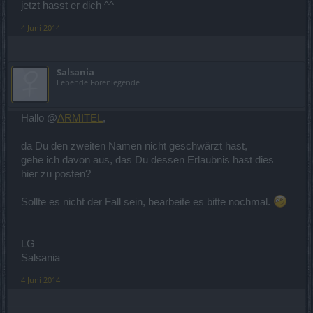
jetzt hasst er dich ^^
4 Juni 2014
Salsania
Lebende Forenlegende
Hallo @
ARMITEL
,
da Du den zweiten Namen nicht geschwärzt hast,
gehe ich davon aus, das Du dessen Erlaubnis hast dies
hier zu posten?
Sollte es nicht der Fall sein, bearbeite es bitte nochmal.
LG
Salsania
4 Juni 2014