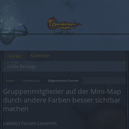
Kalender
Foren
Letzte Beiträge
Foren
Community
Allgemeines Forum
Gruppenmitglieder auf der Mini-Map
durch andere Farben besser sichtbar
machen
Liebe(r) Forum-Leser/in,