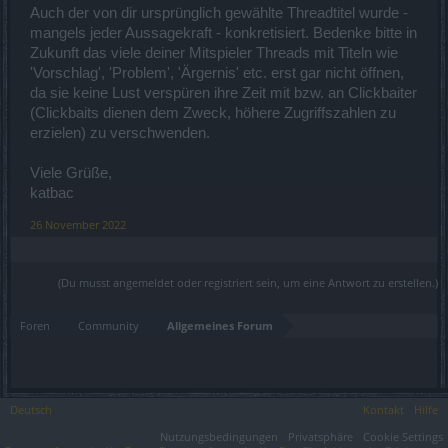
Auch der von dir ursprünglich gewählte Threadtitel wurde -
mangels jeder Aussagekraft - konkretisiert. Bedenke bitte in
Zukunft das viele deiner Mitspieler Threads mit Titeln wie
'Vorschlag', 'Problem', 'Ärgernis' etc. erst gar nicht öffnen,
da sie keine Lust verspüren ihre Zeit mit bzw. an Clickbaiter
(Clickbaits dienen dem Zweck, höhere Zugriffszahlen zu
erzielen) zu verschwenden.
Viele Grüße,
katbac
26 November 2022
(Du musst angemeldet oder registriert sein, um eine Antwort zu erstellen.)
Foren
Community
Allgemeines Forum
Deutsch
Kontakt
Hilfe
Nutzungsbedingungen
Privatsphäre
Cookie Settings