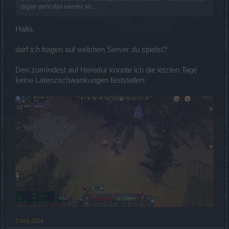
tagen geht das wieder so.....
Hallo,
darf ich fragen auf welchen Server du spielst?
Den zumindest auf Heredur konnte ich die letzten Tage
keine Latenzschwankungen feststellen.
3 Mai 2024