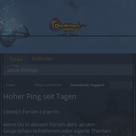
Kalender
Foren
Letzte Beiträge
Foren
...
FAQs und Events
Technischer Support
Hoher Ping seit Tagen
Liebe(r) Forum-Leser/in,
wenn Du in diesem Forum aktiv an den
Gesprächen teilnehmen oder eigene Themen