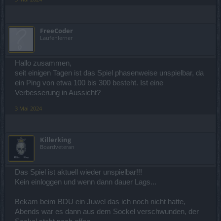
FreeCoder
Laufenlerner
Hallo zusammen,
seit einigen Tagen ist das Spiel phasenweise unspielbar, da
ein Ping von etwa 100 bis 300 besteht. Ist eine
Verbesserung in Aussicht?
3 Mai 2024
Killerking
Boardveteran
Das Spiel ist aktuell wieder unspielbar!!!
Kein einloggen und wenn dann dauer Lags...
Bekam beim BDU ein Juwel das ich noch nicht hatte,
Abends war es dann aus dem Sockel verschwunden, der