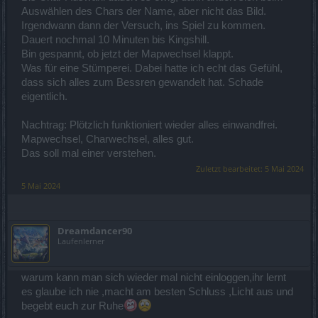
Auswählen des Chars der Name, aber nicht das Bild.
Irgendwann dann der Versuch, ins Spiel zu kommen.
Dauert nochmal 10 Minuten bis Kingshill.
Bin gespannt, ob jetzt der Mapwechsel klappt.
Was für eine Stümperei. Dabei hatte ich echt das Gefühl,
dass sich alles zum Bessren gewandelt hat. Schade
eigentlich.
Nachtrag: Plötzlich funktioniert wieder alles einwandfrei.
Mapwechsel, Charwechsel, alles gut.
Das soll mal einer verstehen.
Zuletzt bearbeitet:
5 Mai 2024
5 Mai 2024
Dreamdancer90
Laufenlerner
warum kann man sich wieder mal nicht einloggen,ihr lernt
es glaube ich nie ,macht am besten Schluss ,Licht aus und
begebt euch zur Ruhe