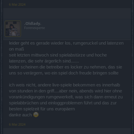
6 Mai 2024
.Oldlady.
Forenexperte
leider geht es gerade wieder los, rumgeruckel und latenzen
on maß
seit letzten mittwoch sind spielabstürze und hoche
latenzen, die sehr ärgerlich sind.......
leider scheinen die betreiber es locker zu nehmen, das sie
uns so verärgern, wo ein spiel doch freude bringen sollte
ich weis nicht, andere live-spiele bekommen es innerhalb
von stunden in den griff....aber nein, abends wird hier ohne
vorankündigungen rumgewerkelt, was sich dann erneut zu
spielabbrüchen und einloggproblemen führt und das zur
besten spielzeit für uns europäern
danke auch
6 Mai 2024