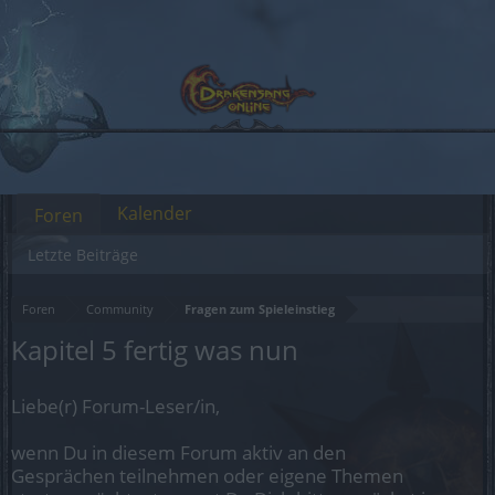
Kalender
Foren
Letzte Beiträge
Foren
Community
Fragen zum Spieleinstieg
Kapitel 5 fertig was nun
Liebe(r) Forum-Leser/in,
wenn Du in diesem Forum aktiv an den
Gesprächen teilnehmen oder eigene Themen