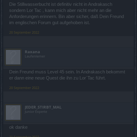
Die Stillwasserbucht ist definitiv nicht in Andrakasch
sondern Lor Tac , kann mich aber nicht mehr an die
Anforderungen erinnern. Bin aber sicher, daß Dein Freund
im englischen Forum gut aufgehoben ist.
20 September 2022
Raxana
Laufenlerner
Dein Freund muss Level 45 sein. In Andrakasch bekommt
er dann eine neue Quest die ihn zu Lor`Tac führt.
20 September 2022
JEDER_STIRBT_MAL
Junior Experte
ok danke
21 September 2022