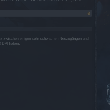
epanz zwischen einigen sehr schwachen Neuzugängen und
00 DPI haben.