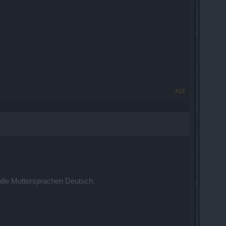
#29
alle Muttersprachen Deutsch.