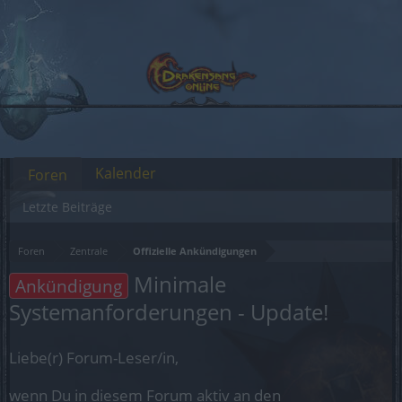
Kalender
Foren
Letzte Beiträge
Foren
Zentrale
Offizielle Ankündigungen
Minimale
Ankündigung
Systemanforderungen - Update!
Liebe(r) Forum-Leser/in,
wenn Du in diesem Forum aktiv an den