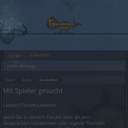
Kalender
Foren
Letzte Beiträge
Foren
Archiv
Archiv Rest
Mit Spieler gesucht
Liebe(r) Forum-Leser/in,
wenn Du in diesem Forum aktiv an den
Gesprächen teilnehmen oder eigene Themen