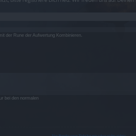
t mit der Rune der Aufwertung Kombinieren.
nur bei den normalen