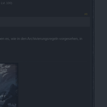
Lvl. 100)
#8
en es, wie in den Archivierungsregeln vorgesehen, in