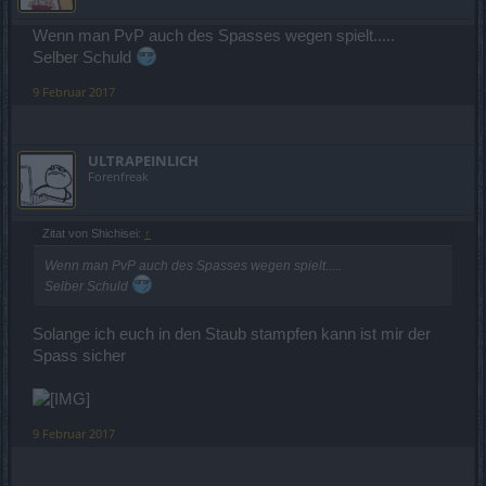
Wenn man PvP auch des Spasses wegen spielt.....
Selber Schuld
9 Februar 2017
ULTRAPEINLICH
Forenfreak
Zitat von Shichisei:
↑
Wenn man PvP auch des Spasses wegen spielt.....
Selber Schuld
Solange ich euch in den Staub stampfen kann ist mir der
Spass sicher
9 Februar 2017