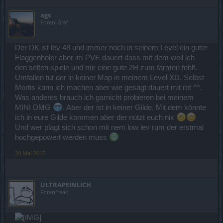
ags
Foren-Graf
Der DK ist lev 48 und immer noch in seinem Level ein guter
Flaggenholer aber im PVE dauert dass mit dem weil ich
den selten spiele und mir eine gute 2H zum farmen fehlt.
Umfallen tut der in keiner Map in meinem Level XD. Selbst
Mortis kann ich machen aber wie gesagt dauert mit rot ^^.
Was anderes brauch ich garnicht probieren bei meinem
MINI DMG
. Aber der ist in keiner Gilde. Mit dem könnte
ich in eure Gilde kommen aber der nützt euch nix
Und wer plagt sich schon mit nem low lev rum der erstmal
hochgepowert werden muss
20 Mai 2017
ULTRAPEINLICH
Forenfreak