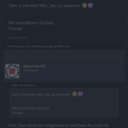
Sehr schlechter Witz, das zu kopieren.
Mit freundlichen Grüßen,
Cosopt
20 April 2017
FrecheZicke
und
Barrettbarrage
gefällt dies.
skyrocker55
Forenprofi
Zitat von cosopt:
↑
Sehr schlechter Witz, das zu kopieren.
Mit freundlichen Grüßen,
Cosopt
Pah, hast doch nur vergessen in welchem Account du