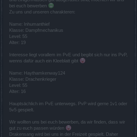
bei euch bewerben
Zu uns und unseren charakteren:
Name: Inhumanthief
Klasse: Dampfmechanikus
Level: 55
Alter: 19
Interesse liegt vorallem im PvE und begibt sich nur ins PvP,
wenns dafür auch ein Kleeblatt gibt
Name: Haythamkenway124
Klasse: Drachenkrieger
Level: 55
Alter: 16
Hauptsächlich im PvE unterwegs. PvP wird gerne 1v1 oder
5v5 gespielt.
Wir wollten uns bei euch bewerben, da wir finden, dass wir
gut zu euch passen würden
Drakensang wird bei uns in der Freizeit gespielt. Daher