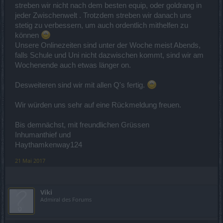
streben wir nicht nach dem besten equip, oder goldrang in
jeder Zwischenwelt . Trotzdem streben wir danach uns
stetig zu verbessern, um auch ordentlich mithelfen zu
können
Unsere Onlinezeiten sind unter der Woche meist Abends,
falls Schule und Uni nicht dazwischen kommt, sind wir am
Wochenende auch etwas länger on.
Desweiteren sind wir mit allen Q's fertig.
Wir würden uns sehr auf eine Rückmeldung freuen.
Bis demnächst, mit freundlichen Grüssen
Inhumanthief und
Haythamkenway124
21 Mai 2017
Viki
Admiral des Forums