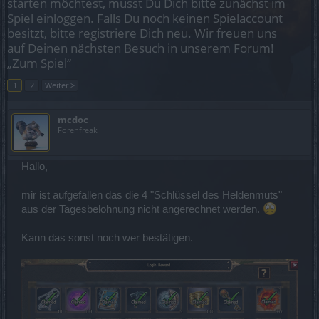
starten möchtest, musst Du Dich bitte zunächst im
Spiel einloggen. Falls Du noch keinen Spielaccount
besitzt, bitte registriere Dich neu. Wir freuen uns
auf Deinen nächsten Besuch in unserem Forum!
„Zum Spiel“
1
2
Weiter >
mcdoc
Forenfreak
Hallo,
mir ist aufgefallen das die 4 "Schlüssel des Heldenmuts"
aus der Tagesbelohnung nicht angerechnet werden.
Kann das sonst noch wer bestätigen.