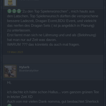
"Zu den Top Spielerwünschen" , mich hauts aus
den Latschen. Top Spielerwunsch dürften die versprochene
bessere Ladezeit, Dragan Event,BDU Event, und vieleicht
das nerfen des Dragan Sets ( ist ja angeblich in Planung)
zu unterlassen.
Erst farmt man sich ne Lähmung und und als (Belohnung)
hat man nur auf Zeit was davon.
WARUM ??? das könntets du auch mal fragen.
13 März 2023
Hylarb
Boardanalytiker
Hi,
ich dachte ich hätte schon Hallus... vom ganzen grünen Tee
in letzter Zeit XD
Auch von mir vielen Dank nomma, gut beobachtet Sherlock