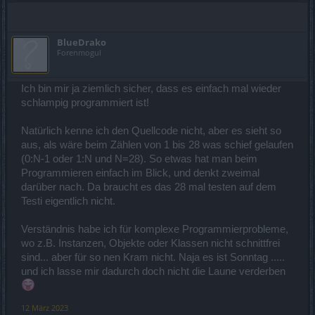
BlueDrako
Forenmogul
Ich bin mir ja ziemlich sicher, dass es einfach mal wieder
schlampig programmiert ist!
Natürlich kenne ich den Quellcode nicht, aber es sieht so
aus, als wäre beim Zählen von 1 bis 28 was schief gelaufen
(0:N-1 oder 1:N und N=28). So etwas hat man beim
Programmieren einfach im Blick, und denkt zweimal
darüber nach. Da braucht es das 28 mal testen auf dem
Testi eigentlich nicht.
Verständnis habe ich für komplexe Programmierprobleme,
wo z.B. Instanzen, Objekte oder Klassen nicht schnittfrei
sind... aber für so nen Kram nicht. Naja es ist Sonntag .....
und ich lasse mir dadurch doch nicht die Laune verderben
12 März 2023