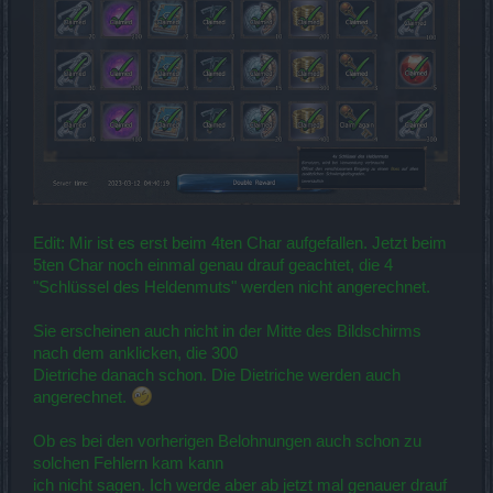
Edit: Mir ist es erst beim 4ten Char aufgefallen. Jetzt beim
5ten Char noch einmal genau drauf geachtet, die 4
"Schlüssel des Heldenmuts" werden nicht angerechnet.
Sie erscheinen auch nicht in der Mitte des Bildschirms
nach dem anklicken, die 300
Dietriche danach schon. Die Dietriche werden auch
angerechnet.
Ob es bei den vorherigen Belohnungen auch schon zu
solchen Fehlern kam kann
ich nicht sagen. Ich werde aber ab jetzt mal genauer drauf