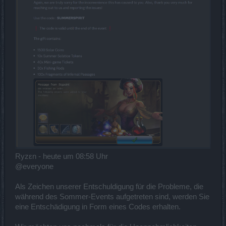
Ryzεn - heute um 08:58 Uhr
@everyone
Als Zeichen unserer Entschuldigung für die Probleme, die
während des Sommer-Events aufgetreten sind, werden Sie
eine Entschädigung in Form eines Codes erhalten.