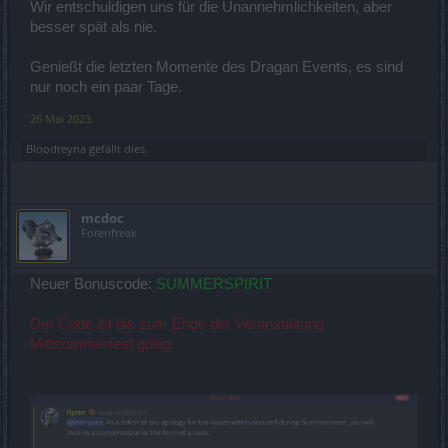
Wir entschuldigen uns für die Unannehmlichkeiten, aber
besser spät als nie.
Genießt die letzten Momente des Dragan Events, es sind
nur noch ein paar Tage.
26 Mai 2023
Bloodreyna
gefällt dies.
mcdoc
Forenfreak
Neuer Bonuscode:
SUMMERSPIRIT
Der Code ist bis zum Ende der Veranstaltung
Mittsommerfest gültig.