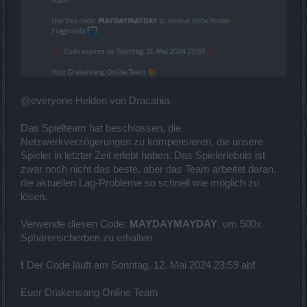
@everyone Helden von Dracania,
Das Spielteam hat beschlossen, die
Netzwerkverzögerungen zu kompensieren, die unsere
Spieler in letzter Zeit erlebt haben. Das Spielerlebnis ist
zwar noch nicht das beste, aber das Team arbeitet daran,
die aktuellen Lag-Probleme so schnell wie möglich zu
lösen.
Verwende diesen Code:
MAYDAYMAYDAY
, um 500x
Sphärenscherben zu erhalten
❗ Der Code läuft am Sonntag, 12. Mai 2024 23:59 ab❗
Euer Drakensang Online Team