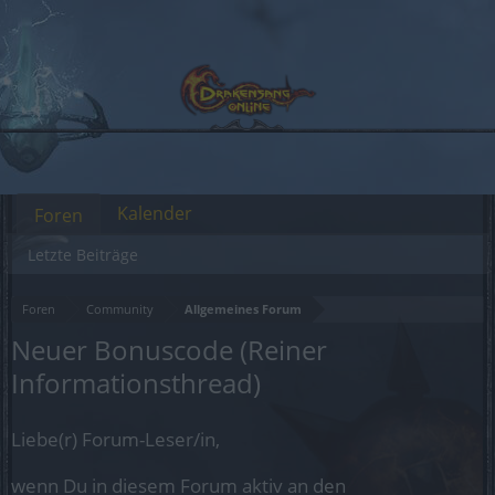
Kalender
Foren
Letzte Beiträge
Foren
Community
Allgemeines Forum
Neuer Bonuscode (Reiner
Informationsthread)
Liebe(r) Forum-Leser/in,
wenn Du in diesem Forum aktiv an den