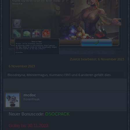
Zuletzt bearbeitet:
6 November 2023
6 November 2023
Bloodreyna
,
Meistermagus
,
Kurmanci1993
und
6 anderen
gefällt dies.
mcdoc
Forenfreak
Neuer Bonuscode:
DSOCPACK
Gültig bis 30.11.2023