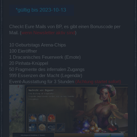
Checkt Eure Mails von BP, es gibt einen Bonuscode per
Mail. (
wenn Newsletter aktiv sind
)
10 Geburtstags Arena-Chips
100 Eieröffner
1 Dracanisches Feuerwerk (Emote)
20 Pinhata-Knüppel
50 Fragmente des infernalen Zugangs
999 Essenzen der Macht (Legendär)
Event-Ausstattung für 3 Stunden
(Achtung startet sofort)