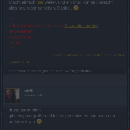
Macht einfach
hier
weiter, und ein Mod könnte vielleicht
alles mal rüber schieben. Danke..
***
Erledigt und auf die Tipps zur
Accountsicherheit
hingewiesen
Viele Grüße,
katbac
***
Zuletzt bearbeitet von Moderator:
7 Januar 2024
7 Januar 2024
Bloodreyna
,
Meistermagus
und
satanicwitch
gefällt dies.
Mirill
Stammspieler
draganpromotion
gibt ein paar große und kleine perlenkisten und noch nen
anderen kram