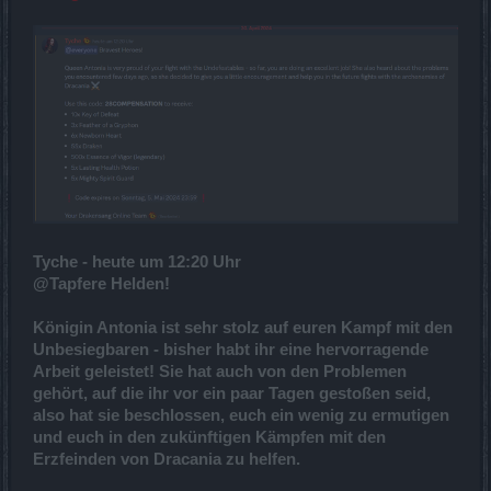
Tyche - heute um 12:20 Uhr
@Tapfere Helden!
Königin Antonia ist sehr stolz auf euren Kampf mit den
Unbesiegbaren - bisher habt ihr eine hervorragende
Arbeit geleistet! Sie hat auch von den Problemen
gehört, auf die ihr vor ein paar Tagen gestoßen seid,
also hat sie beschlossen, euch ein wenig zu ermutigen
und euch in den zukünftigen Kämpfen mit den
Erzfeinden von Dracania zu helfen.