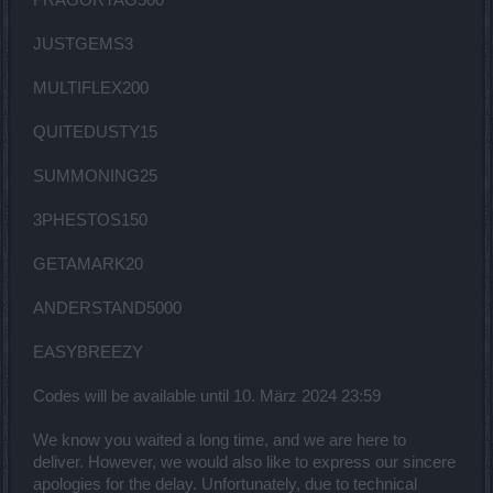
JUSTGEMS3
MULTIFLEX200
QUITEDUSTY15
SUMMONING25
3PHESTOS150
GETAMARK20
ANDERSTAND5000
EASYBREEZY
Codes will be available until 10. März 2024 23:59
We know you waited a long time, and we are here to
deliver. However, we would also like to express our sincere
apologies for the delay. Unfortunately, due to technical