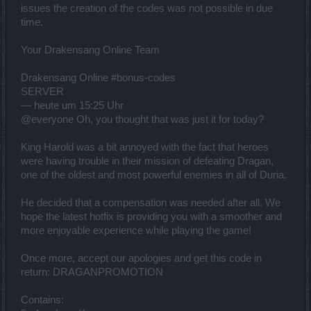
issues the creation of the codes was not possible in due
time.
Your Drakensang Online Team
Drakensang Online #bonus-codes
SERVER
— heute um 15:25 Uhr
@everyone Oh, you thought that was just it for today?
King Harold was a bit annoyed with the fact that heroes
were having trouble in their mission of defeating Dragan,
one of the oldest and most powerful enemies in all of Duria.
He decided that a compensation was needed after all. We
hope the latest hotfix is providing you with a smoother and
more enjoyable experience while playing the game!
Once more, accept our apologies and get this code in
return: DRAGANPROMOTION
Contains: