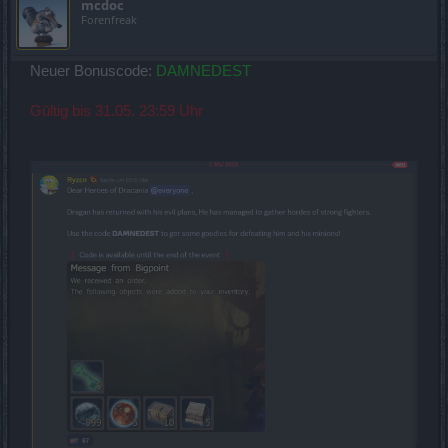
mcdoc
Forenfreak
Neuer Bonuscode:
DAMNEDEST
Gültig bis 31.05. 23:59 Uhr