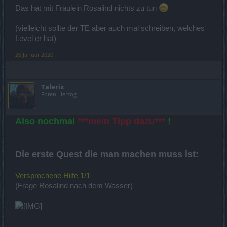
Das hat mit Fräulein Rosalind nichts zu tun
(vielleicht sollte der TE aber auch mal schreiben, welches
Level er hat)
28 Januar 2020
Talerix
Foren-Herzog
Also nochmal
***mein Tipp dazu***
!
Die erste Quest die man machen muss ist:
Versprochene Hilfe 1/1
(Frage Rosalind nach dem Wasser)