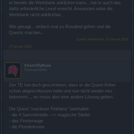
er bereits die Werkbank anklicken kann... hat er auch das
dafür erforderliche Level erreicht. Ansonsten wäre die
Werkbank nicht anklickbar.
Wie gesagt... einfach mal zu Rosalind gehen und die
Quests machen...
Zuletzt bearbeitet:
27 Januar 2020
27 Januar 2020
ChantillyRose
Forenaufseher
Der TE hat doch geschrieben, dass er die Quest früher
schon abgeschlossen hatte und nun nicht wieder neu
bekommt.... es muss also eine andere Lösung geben.
Die Quest "nutzloser Firlefanz" beinhaltet
- die 4 Sammlerteile ---> magische Stiefel
- das Finsterauge
- die Plunderkrone