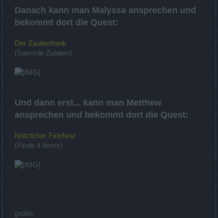
Danach kann man Malyssa ansprechen und
bekommt dort die Quest:
Der Zaubertrank
(Sammle Zutaten)
Und dann erst... kann man Metthew
ansprechen und bekommt dort die Quest:
Nützlicher Firlefanz
(Finde 4 Items)
grüße