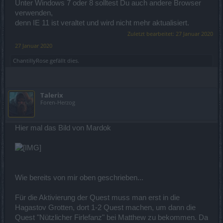
Unter Windows 7 oder 8 solltest Du auch andere Browser
verwenden,
denn IE 11 ist veraltet und wird nicht mehr aktualisiert.
Zuletzt bearbeitet:
27 Januar 2020
27 Januar 2020
ChantillyRose
gefällt dies.
Talerix
Foren-Herzog
Hier mal das Bild von Mardok
Wie bereits von mir oben geschrieben...
Für die Aktivierung der Quest muss man erst in die
Hagastov Grotten, dort 1-2 Quest machen, um dann die
Quest "Nützlicher Firlefanz" bei Matthew zu bekommen. Da