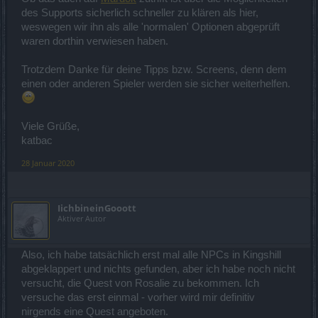
des Supports sicherlich schneller zu klären als hier,
weswegen wir ihn als alle 'normalen' Optionen abgeprüft
waren dorthin verwiesen haben.
Trotzdem Danke für deine Tipps bzw. Screens, denn dem
einen oder anderen Spieler werden sie sicher weiterhelfen.
Viele Grüße,
katbac
28 Januar 2020
IichbineinGooott
Aktiver Autor
Also, ich habe tatsächlich erst mal alle NPCs in Kingshill
abgeklappert und nichts gefunden, aber ich habe noch nicht
versucht, die Quest von Rosalie zu bekommen. Ich
versuche das erst einmal - vorher wird mir definitiv
nirgends eine Quest angeboten.