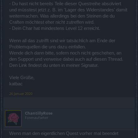
- Du hast nicht bereits Teile dieser Questreihe absolviert
und müsstest jetzt z. B. im 'Lager des Widerstandes' damit
weitermachen. Was allerdings bei den Steinen die du
Craften möchtest eher nicht zutreffen wird.
- Dein Char hat mindestens Level 12 erreicht.
Wenn all das zutrifft sind wir tatsächlich am Ende der
Problemquellen die uns dazu einfallen.
Wende dich dann bitte, sofern noch nicht geschehen, an
den Support und verweise dabei auch auf diesen Thread.
Den Link findest du unten in meiner Signatur.
Viele Grüße,
katbac
26 Januar 2020
ChantillyRose
Forenaufseher
Wenn man den eigentlichen Quest vorher mal beendet