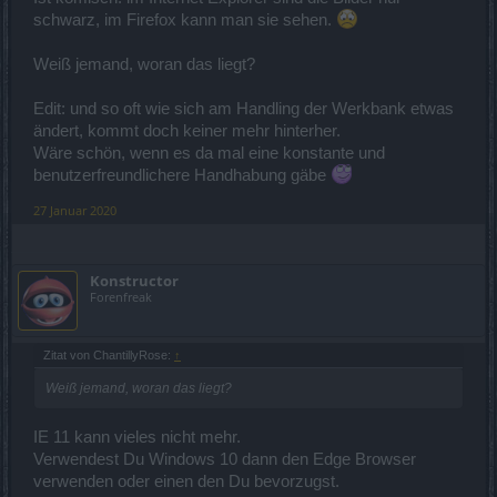
schwarz, im Firefox kann man sie sehen.
Weiß jemand, woran das liegt?
Edit: und so oft wie sich am Handling der Werkbank etwas
ändert, kommt doch keiner mehr hinterher.
Wäre schön, wenn es da mal eine konstante und
benutzerfreundlichere Handhabung gäbe
27 Januar 2020
Konstructor
Forenfreak
Zitat von ChantillyRose:
↑
Weiß jemand, woran das liegt?
IE 11 kann vieles nicht mehr.
Verwendest Du Windows 10 dann den Edge Browser
verwenden oder einen den Du bevorzugst.