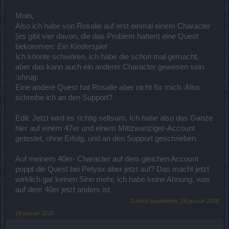
Moin,
Also ich habe von Rosalie auf erst einmal einem Character
(es gibt vier davon, die das Problem hatten) eine Quest
bekommen:
Ein Kinderspiel
Ich könnte schwören, ich habe die schon mal gemacht,
aber das kann auch ein anderer Character gewesen sein
:shrug:
Eine andere Quest hat Rosalie aber nicht für mich. Also
schreibe ich an den Support?
Edit: Jetzt wird es richtig seltsam. Ich habe also das Ganze
hier auf einem 47er und einem Mittzwanziger-Account
getestet, ohne Erfolg, und an den Support geschrieben.
Auf meinem 40er- Character auf dem gleichen Account
poppt die Quest bei Petyax aber jetzt auf? Das macht jetzt
wirklich gar keinen Sinn mehr, ich habe keine Ahnung, was
auf dem 40er jetzt anders ist
Zuletzt bearbeitet:
29 Januar 2020
29 Januar 2020