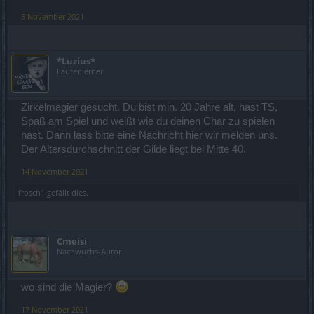
5 November 2021
*Luzius*
Laufenlerner
Zirkelmagier gesucht. Du bist min. 20 Jahre alt, hast TS,
Spaß am Spiel und weißt wie du deinen Char zu spielen
hast. Dann lass bitte eine Nachricht hier wir melden uns.
Der Altersdurchschnitt der Gilde liegt bei Mitte 40.
14 November 2021
frosch1
gefällt dies.
Cmeisi
Nachwuchs-Autor
wo sind die Magier?
17 November 2021