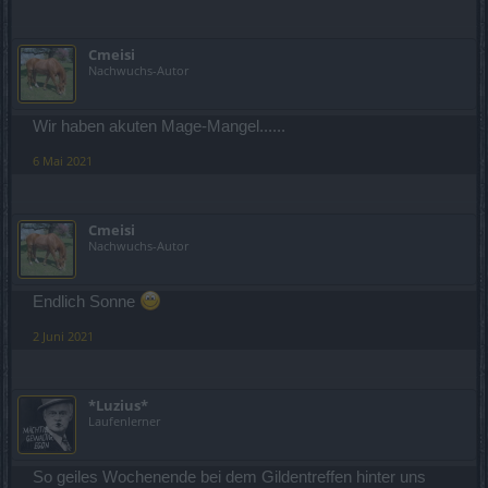
Cmeisi
Nachwuchs-Autor
Wir haben akuten Mage-Mangel......
6 Mai 2021
Cmeisi
Nachwuchs-Autor
Endlich Sonne
2 Juni 2021
*Luzius*
Laufenlerner
So geiles Wochenende bei dem Gildentreffen hinter uns