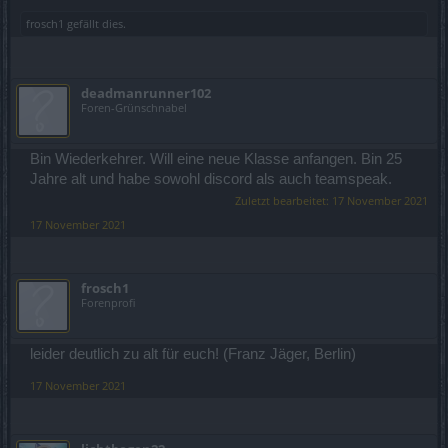
frosch1
gefällt dies.
deadmanrunner102
Foren-Grünschnabel
Bin Wiederkehrer. Will eine neue Klasse anfangen. Bin 25
Jahre alt und habe sowohl discord als auch teamspeak.
Zuletzt bearbeitet:
17 November 2021
17 November 2021
frosch1
Forenprofi
leider deutlich zu alt für euch! (Franz Jäger, Berlin)
17 November 2021