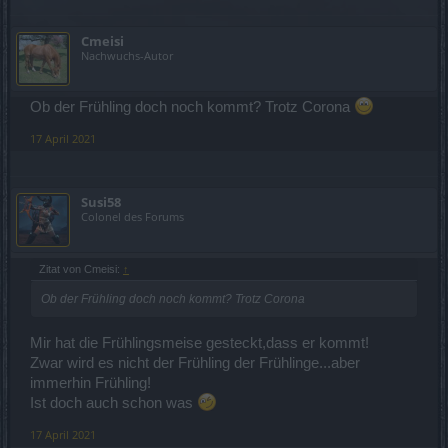
Cmeisi
Nachwuchs-Autor
Ob der Frühling doch noch kommt? Trotz Corona
17 April 2021
Susi58
Colonel des Forums
Zitat von Cmeisi:
↑
Ob der Frühling doch noch kommt? Trotz Corona
Mir hat die Frühlingsmeise gesteckt,dass er kommt!
Zwar wird es nicht der Frühling der Frühlinge...aber
immerhin Frühling!
Ist doch auch schon was
17 April 2021