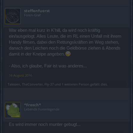
steffenfuerst
Foren-Graf
War eben mal kurz in K'hill, da wird noch kräftig
ein/ausgelogt. Alles Leute, die im RL einen Unfall mit ihrem
Handy filmen, dabei den Rettungskräften im Weg stehen,
danach den Leichen noch die Geldbörse ziehen & Abends
damit in der Kneipe angeben.
- Also, ich glaube, Fair ist was anderes...
16 August 2016
Talesien
,
TheConverter
,
Fly-37
und
1 weiteren Person
gefällt dies.
*Frosch*
Lebende Forenlegende
Es wird immer noch munter gebugt...