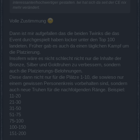
interessanter/hochwertiger gestalten. Iwi hat sich da seit der CE nix
mehr verändert.
Volle Zustimmung
Dann ist mir aufgefallen das die beiden Twinks die das
Event durchgespielt haben locker unter den Top 100
landeten. Früher gab es auch da einen täglichen Kampf um
die Platzierung.
Insofern wäre es nicht schlecht nicht nur die Inhalte der
Bronze, Silber und Goldtruhen zu verbessern, sondern
auch die Platzierungs-Belohnungen.
Diese dann nicht nur für die Plätze 1-10, die sowieso nur
einem gewissen Personenkreis vorbehalten sind, sondern
auch neue Truhen für die nachfolgenden Ränge. Beispiel:
11-20
21-30
31-50
51-75
75-100
100-150
151-200