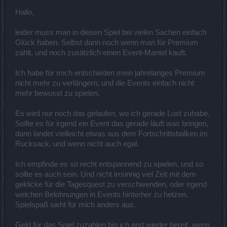
Hallo,
leider muss man in diesen Spiel bei vielen Sachen einfach
Glück haben. Selbst dann noch wenn man für Premium
zahlt, und noch zusätzlich einen Event-Mantel kauft.
Ich habe für mich entschieden mein jahrelanges Premium
nicht mehr zu verlängern, und die Events einfach nicht
mehr bewusst zu spielen.
Es wird nur noch das gelaufen, wo ich gerade Lust zuhabe.
Sollte es für irgend ein Event das gerade läuft was bringen,
dann landet vielleicht etwas aus dem Fortschrittsbalken im
Rucksack, und wenn nicht auch egal.
Ich empfinde es so recht entspannend zu spielen, und so
sollte es auch sein. Und nicht irrsinnig viel Zeit mit dem
geklicke für die Tagesquest zu verschwenden, oder irgend
welchen Belohnungen in Events hinterher zu hetzen.
Spielspaß sieht für mich anders aus.
Geld für das Spiel zuzahlen bin ich erst wieder bereit, wenn