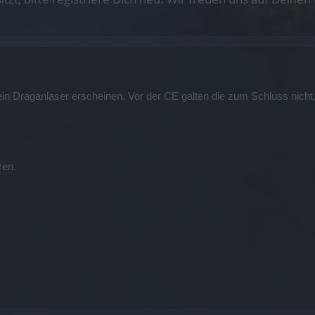
in Draganlaser erscheinen. Vor der CE galten die zum Schluss nicht
ren.