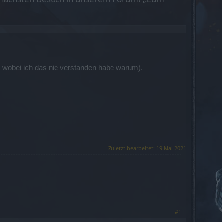
, wobei ich das nie verstanden habe warum).
Zuletzt bearbeitet:
19 Mai 2021
#1