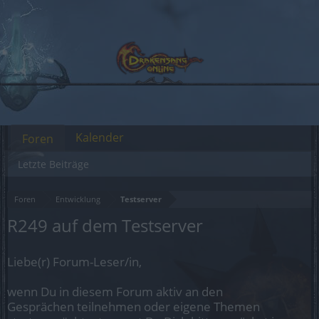
Kalender
Foren
Letzte Beiträge
Foren
Entwicklung
Testserver
R249 auf dem Testserver
Liebe(r) Forum-Leser/in,
wenn Du in diesem Forum aktiv an den
Gesprächen teilnehmen oder eigene Themen