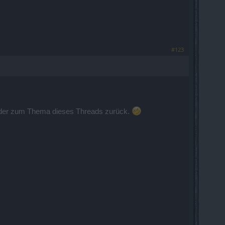
#123
wieder zum Thema dieses Threads zurück.