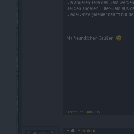
Die anderen Teile des Sets werden
Bei den anderen Hüter-Sets aus de
Dieser Anzeigefehler betrifft nur
Mit freundlichen Grüßen.
Sternfeuer
,
7 Juli 2019
Hallo
Sternfeuer,