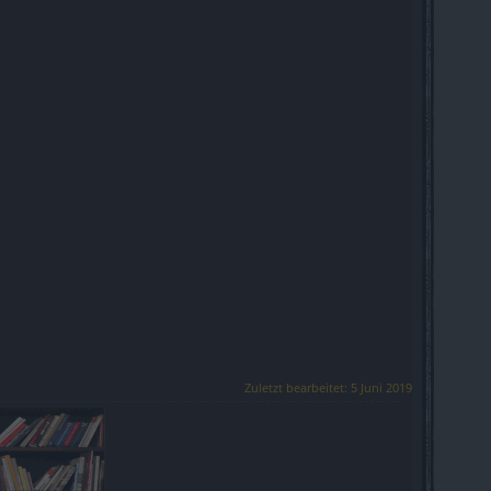
Zuletzt bearbeitet:
5 Juni 2019