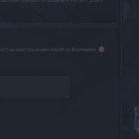
irklich an einer maximalen Anzahl an Buchstaben.