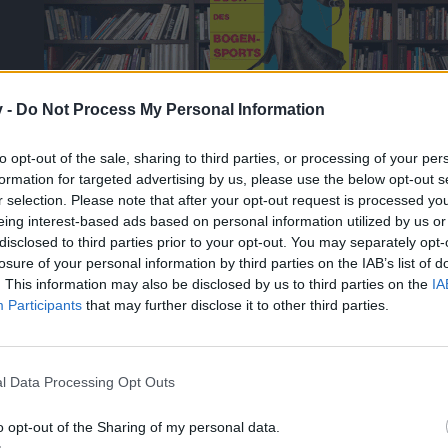
v -
Do Not Process My Personal Information
to opt-out of the sale, sharing to third parties, or processing of your per
formation for targeted advertising by us, please use the below opt-out s
r selection. Please note that after your opt-out request is processed y
a-Thread aufmachen muss.
eing interest-based ads based on personal information utilized by us or
disclosed to third parties prior to your opt-out. You may separately opt-
losure of your personal information by third parties on the IAB’s list of
. This information may also be disclosed by us to third parties on the
IA
Participants
that may further disclose it to other third parties.
l Data Processing Opt Outs
o opt-out of the Sharing of my personal data.