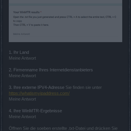
1. Ihr Land
Meine Antwort
2. Firmenname Ihres Internetdienstanbieters
Meine Antwort
3. Ihre externe IPV4-Adresse
Sie finden sie unter
https://whatismyipaddress.com/
Meine Antwort
4. Ihre WinMTR-Ergebnisse
Meine Antwort
Öffnen Sie die soeben erstellte .txt-Datei und drücken Sie