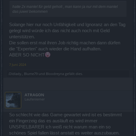
hatte 2x mantel für geld geholt , man kann ja nur mit dem mantel
das juwel bekommen
Solange hier nur noch Unfähigkeit und Ignoranz an den Tag
gelegt wird würde ich das nicht auch noch mit Geld
unterstützen.
Die sollen erst mal ihren Job richtig machen dann dürfen
die "Experten" auch wieder die Hand aufhalten.
ABER SO NICHT
7 Juni 2024
.Oldlady.
,
Blume79
und
Bloodreyna
gefällt dies.
ATRAGON
Laufenlerner
So schlecht wie das Game gewartet wird ist es bestimmt
ein Fingerzeig das es ausläuft es wird immer
UNSPIELBARER ich weiß nicht warum man ein so
schönes Spiel fallen lässt anstatt es weiter auszubauen.