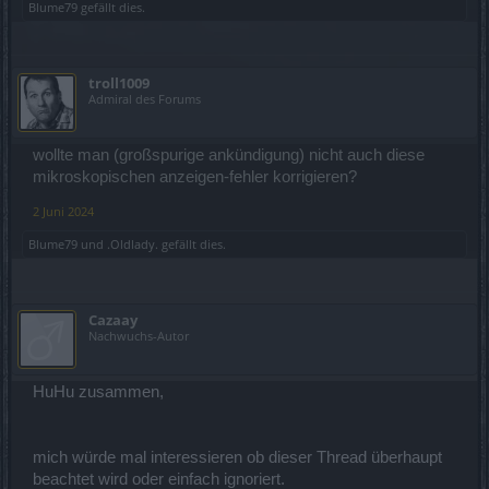
Blume79
gefällt dies.
troll1009
Admiral des Forums
wollte man (großspurige ankündigung) nicht auch diese
mikroskopischen anzeigen-fehler korrigieren?
2 Juni 2024
Blume79
und
.Oldlady.
gefällt dies.
Cazaay
Nachwuchs-Autor
HuHu zusammen,
mich würde mal interessieren ob dieser Thread überhaupt
beachtet wird oder einfach ignoriert.