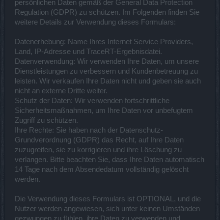
persönlichen Daten gemäß der General Data Protection
Regulation (GDPR) zu schützen. Im Folgenden finden Sie
weitere Details zur Verwendung dieses Formulars:
Datenerhebung: Name Ihres Internet Service Providers,
Land, IP-Adresse und TraceRT-Ergebnisdatei.
Datenverwendung: Wir verwenden Ihre Daten, um unsere
Dienstleistungen zu verbessern und Kundenbetreuung zu
leisten. Wir verkaufen Ihre Daten nicht und geben sie auch
nicht an externe Dritte weiter.
Schutz der Daten: Wir verwenden fortschrittliche
Sicherheitsmaßnahmen, um Ihre Daten vor unbefugtem
Zugriff zu schützen.
Ihre Rechte: Sie haben nach der Datenschutz-
Grundverordnung (GDPR) das Recht, auf Ihre Daten
zuzugreifen, sie zu korrigieren und ihre Löschung zu
verlangen. Bitte beachten Sie, dass Ihre Daten automatisch
14 Tage nach dem Absendedatum vollständig gelöscht
werden.
Die Verwendung dieses Formulars ist OPTIONAL, und die
Nutzer werden angewiesen, sich unter keinen Umständen
gezwungen zu fühlen, ihre Daten zu verwenden und