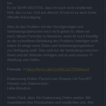
tun.
Es ist SEHR WICHTIG, dass ihr euch nicht verpflichtet
fühlt, das zu tun. Und aus diesem Grund ist es auch keine
offizielle Ankündigung.
Aber da das Problem mit den Verzögerungen und
Verbindungsabbrüchen noch nicht gelöst ist, bitten wir
euch, dieses Formular zu benutzen, wenn ihr euch freiwillig
an der schnelleren Behebung des Problems beteiligen wollt,
indem ihr einige eurer Daten und Verbindungsergebnisse
zur Verfügung stellt. Dies wird nur die Verbindung zwischen
Ihnen und der Website verfolgen und es wird unserer IT-
Abteilung sehr helfen.
Formular ->
https://forms.gle/CpvB6CvbSTDMBeec6
Drakensang Online: Packet Loss Reports mit TraceRT
Hinweis zum Datenschutz:
Liebe Benutzer,
Vielen Dank, dass Sie Drakensang Online spielen. Wir
respektieren Ihre Privatsphäre und verpflichten uns, Ihre