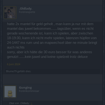
.Oldlady.
Forenexperte
hatte 2x mantel für geld geholt , man kann ja nur mit dem
mantel das juwel bekommen.......tagsüber, wenn es nicht
gerade wochenende ist, kann ich spielen, aber zwischen
18-19:30, kann ich nicht mehr spielen, latenzen hüpfen von
24-1447 ms rum und an mapwechsel über ne minute bringt
auch nichts
sorry, aber ich hätte die 30 euro besser für was anderes
genutzt ......kein juwel und keine spielzeit trotz deluxe
6 Juni 2024
Blume79
gefällt dies.
Gunging
Forenkommissar
Zitat von .Oldlady.:
↑