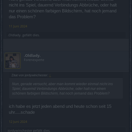
nicht ins Spiel, dauernd Verbindungs Abbrüche, oder halt
nur einen schönen farbigen Bildschirm, hat noch jemand
das Problem?
11 Juni 2024
.Oldlady.
gefällt dies.
.Oldlady.
Forenexperte
Zitat von jordywinchester:
↑
Nun, gerade versucht, aber man kommt wieder einmal nicht ins
Spiel, dauernd Verbindungs Abbrüche, oder halt nur einen
schönen farbigen Bildschirm, hat noch jemand das Problem?
ich habe es jetzt jeden abend und heute schon seit 15
uhr.....schade
12 Juni 2024
jordywinchester
gefällt dies.