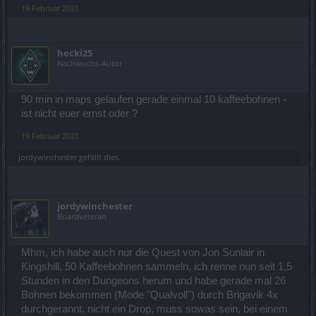
19 Februar 2021
hecki25
Nachwuchs-Autor
90 min in maps gelaufen gerade einmal 10 kaffeebohnen -
ist nicht euer ernst oder ?
19 Februar 2021
jordywinchester
gefällt dies.
jordywinchester
Boardveteran
Mhm, ich habe auch nur die Quest von Jon Sunlair in
Kingshill, 50 Kaffeebohnen sammeln, ich renne nun seit 1,5
Stunden in den Dungeons herum und habe gerade mal 26
Bohnen bekommen (Mode "Qualvoll") durch Brigavik 4x
durchgerannt, nicht ein Drop, muss sowas sein, bei einem