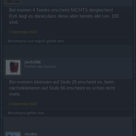
Bei meinen 4 Twinks erscheint NICHTS dergleichen!
Evtl. liegt es daran,dass diese aber bereits alle Lev. 100
sind.
5 September 2023
Bloodreyna
und
maju01
gefällt dies.
jochi386
Freiherr des Forums
Bei meinem kleinsten auf Stufe 28 erscheint es, beim
nächstkleineren auf Stufe 66 erscheint es schon nicht
mehr.
6 September 2023
Bloodreyna
gefällt dies.
mcdoc