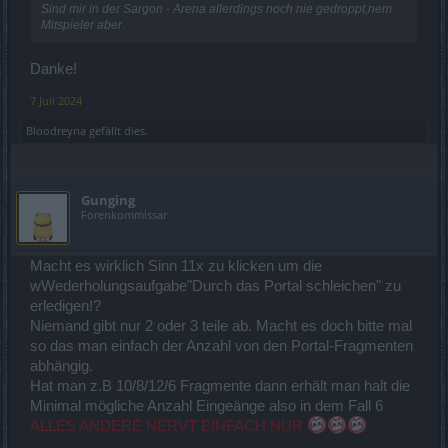
Sind mir in der Sargon - Arena allerdings noch nie gedroppt,nem
Mitspieler aber.
Danke!
7 Juli 2024
Bloodreyna
gefällt dies.
Gunging
Forenkommissar
Macht es wirklich Sinn 11x zu klicken um die
wWederholungsaufgabe"Durch das Portal schleichen" zu
erledigen!?
Niemand gibt nur 2 oder 3 teile ab. Macht es doch bitte mal
so das man einfach der Anzahl von den Portal-Fragmenten
abhängig.
Hat man z.B 10/8/12/6 Fragmente dann erhält man halt die
Minimal mögliche Anzahl Eingeänge also in dem Fall 6
ALLES ANDERE NERVT EINFACH NUR