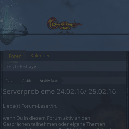
Kalender
Foren
Letzte Beiträge
Foren
Archiv
Archiv Rest
Serverprobleme 24.02.16/ 25.02.16
Liebe(r) Forum-Leser/in,
wenn Du in diesem Forum aktiv an den
Gesprächen teilnehmen oder eigene Themen