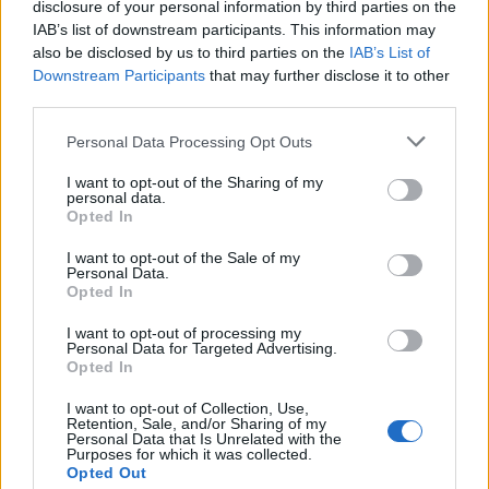
disclosure of your personal information by third parties on the
IAB’s list of downstream participants. This information may
also be disclosed by us to third parties on the
IAB’s List of
Downstream Participants
that may further disclose it to other
third parties.
Personal Data Processing Opt Outs
I want to opt-out of the Sharing of my
personal data.
Opted In
I want to opt-out of the Sale of my
Personal Data.
Opted In
I want to opt-out of processing my
Personal Data for Targeted Advertising.
Opted In
I want to opt-out of Collection, Use,
Retention, Sale, and/or Sharing of my
Personal Data that Is Unrelated with the
Purposes for which it was collected.
9 März 2016
Opted Out