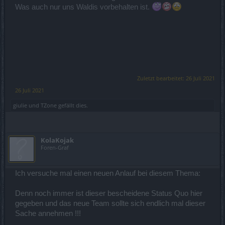
Was auch nur uns Waldis vorbehalten ist.
Zuletzt bearbeitet:
26 Juli 2021
26 Juli 2021
giulie
und
TZone
gefällt dies.
KolaKojak
Foren-Graf
Ich versuche mal einen neuen Anlauf bei diesem Thema:
Denn noch immer ist dieser bescheidene Status Quo hier
gegeben und das neue Team sollte sich endlich mal dieser
Sache annehmen !!!