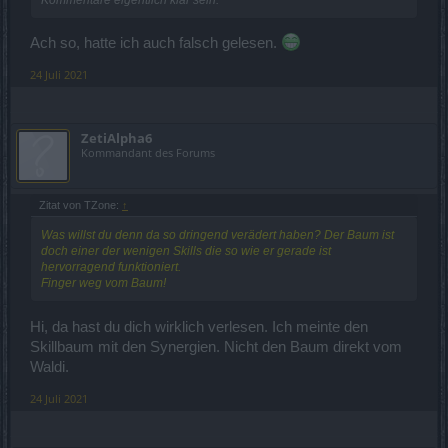
Ach so, hatte ich auch falsch gelesen.
24 Juli 2021
ZetiAlpha6
Kommandant des Forums
Zitat von TZone:
↑
Was willst du denn da so dringend verädert haben? Der Baum ist
doch einer der wenigen Skills die so wie er gerade ist
hervorragend funktioniert.
Finger weg vom Baum!
Hi, da hast du dich wirklich verlesen. Ich meinte den
Skillbaum mit den Synergien. Nicht den Baum direkt vom
Waldi.
24 Juli 2021