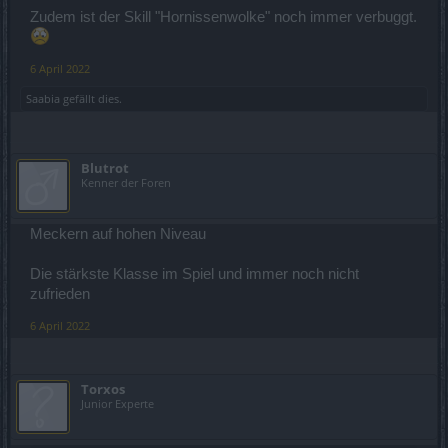
Zudem ist der Skill "Hornissenwolke" noch immer verbuggt.
6 April 2022
Saabia
gefällt dies.
Blutrot
Kenner der Foren
Meckern auf hohen Niveau
Die stärkste Klasse im Spiel und immer noch nicht
zufrieden
6 April 2022
Torxos
Junior Experte