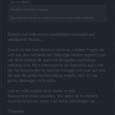
Zitat von Blutrot:
↑
Meckern auf hohen Niveau
Die stärkste Klasse im Spiel und immer noch nicht zufrieden
Einfach mal vollkommen unreflektiert rumpaulen auf
niedrigstem Niveau ...
Zumal ich hier kein Meckern erkenne, sondern Fragen die
sich aus den vorhandenen Skillmöglichkeiten ergeben und -
wie nicht wirklich oft- auch mit Beispielen und Fakten
unterlegt sind. Mich interessieren die Antworten auch und
die Hornissenwolke ist nunmal verbuggt und zwar auf eine
Art was die grafische Darstellung angeht, dass ich sie
genau deswegen nicht nutze.
Und es sollte explizit nicht wieder in eine
Klassendiskussion ausarten. Von daher ist es wirklich
manchmal besser, wenn man nichts beizutragen hat ...
Thalanthir