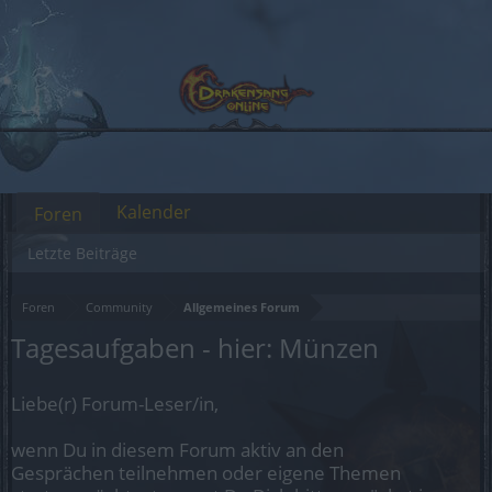
Kalender
Foren
Letzte Beiträge
Foren
Community
Allgemeines Forum
Tagesaufgaben - hier: Münzen
Liebe(r) Forum-Leser/in,
wenn Du in diesem Forum aktiv an den
Gesprächen teilnehmen oder eigene Themen