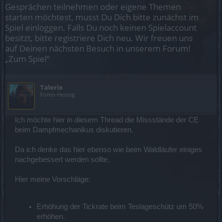
Gesprächen teilnehmen oder eigene Themen
starten möchtest, musst Du Dich bitte zunächst im
Spiel einloggen. Falls Du noch keinen Spielaccount
besitzt, bitte registriere Dich neu. Wir freuen uns
auf Deinen nächsten Besuch in unserem Forum!
„Zum Spiel“
Talerix
Foren-Herzog
Ich möchte hier in diesem Thread die Missstände der CE
beim Dampfmechanikus diskutieren.
Da ich denke das hier ebenso wie beim Waldläufer einiges
nachgebessert werden sollte.
Hier meine Vorschläge:
Erhöhung der Tickrate beim Teslageschütz um 50%
erhöhen.