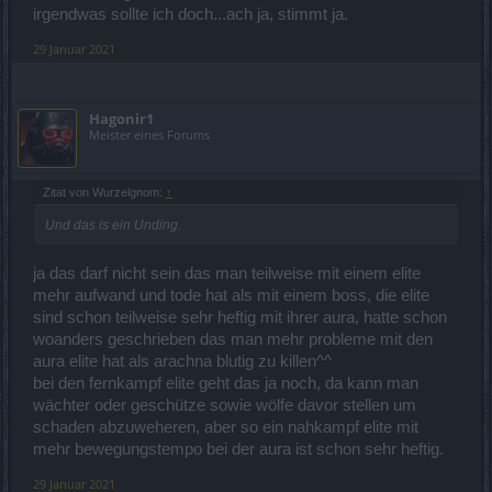
irgendwas sollte ich doch...ach ja, stimmt ja.
29 Januar 2021
Hagonir1
Meister eines Forums
Zitat von Wurzelgnom:
↑
Und das is ein Unding.
ja das darf nicht sein das man teilweise mit einem elite
mehr aufwand und tode hat als mit einem boss, die elite
sind schon teilweise sehr heftig mit ihrer aura, hatte schon
woanders geschrieben das man mehr probleme mit den
aura elite hat als arachna blutig zu killen^^
bei den fernkampf elite geht das ja noch, da kann man
wächter oder geschütze sowie wölfe davor stellen um
schaden abzuweheren, aber so ein nahkampf elite mit
mehr bewegungstempo bei der aura ist schon sehr heftig.
29 Januar 2021