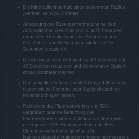
Die Mine sollte innerhalb eines bestimmten Radius
„werfbar“ sein (ca. 3 Meter)
Anpassung des Essenzenverbrauchs bei dem
Automatischen Geschütz von 10 auf 5 Essenzen
reduzieren. Und die Dauer des Automatischen
Geschützes von 20 Sekunden wieder auf 10
Sekunden reduzieren.
Die Abklingzeit des Bleihagel von 60 Sekunden auf
45 Sekunden reduzieren und die Animation Optisch
etwas sichtbarer machen.
Den schnellen Schuss um 50% Dmg erhöhen oder
diesen wie bei Feuerball oder Jagdpfeil durch die
Monster schlagen lassen.
Reichweite des Flammenwerfers und 50%
vergrößern oder bei Benutzung des
Flammenwerfers eine Schutzaura um den Spieler
erzeugen die 30% Rüstungsschutz und 30%
Elementarwiderstände gewährt. (Da
Nahkampfattacke) Animation dringend nachbessern.