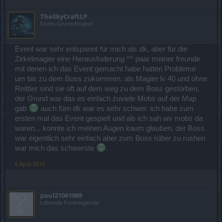
TheSkyCraftLP
Foren-Grünschnabel
Event war sehr entspannt für mich als dk, aber für die
Zirkelmagier eine Herausfoderung ^^ paar meiner freunde
mit denen ich das Event gemacht habe hatten Probleme
um bis zu dem Boss zukommen. als Magier lv 40 und ohne
Reittier sind sie oft auf dem weg zu dem Boss gestorben,
der Grund war das es einfach zuviele Mobs auf der Map
gab
auch fürn dk war es sehr schwer. ich habe zum
ersten mal das Event gespielt und als ich sah wv mobs da
waren... konnte ich meinen Augen kaum glauben. der Boss
war eigentlich sehr einfach aber zum Boss rüber zu rushen
war mich das schwerste
.
6 April 2015
paul21061969
Lebende Forenlegende