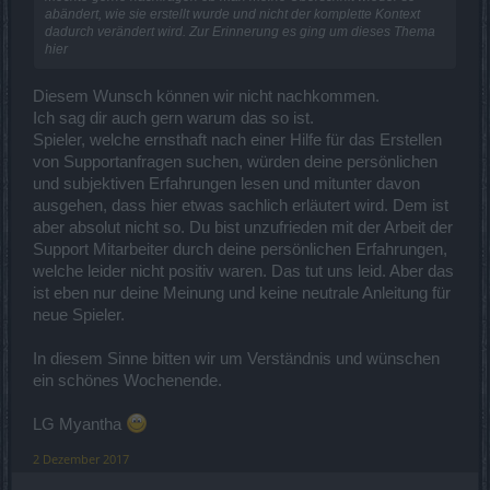
abändert, wie sie erstellt wurde und nicht der komplette Kontext
dadurch verändert wird. Zur Erinnerung es ging um dieses Thema
hier
Diesem Wunsch können wir nicht nachkommen.
Ich sag dir auch gern warum das so ist.
Spieler, welche ernsthaft nach einer Hilfe für das Erstellen
von Supportanfragen suchen, würden deine persönlichen
und subjektiven Erfahrungen lesen und mitunter davon
ausgehen, dass hier etwas sachlich erläutert wird. Dem ist
aber absolut nicht so. Du bist unzufrieden mit der Arbeit der
Support Mitarbeiter durch deine persönlichen Erfahrungen,
welche leider nicht positiv waren. Das tut uns leid. Aber das
ist eben nur deine Meinung und keine neutrale Anleitung für
neue Spieler.
In diesem Sinne bitten wir um Verständnis und wünschen
ein schönes Wochenende.
LG Myantha
2 Dezember 2017