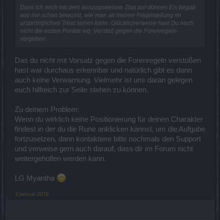
Dass ich mich mit dem auszugsweisen Zitat auf dünnes Eis begab
war mir schon bewusst, wie man an meiner Fragestellung im
ursprünglichen Treat sehen kann. Glücklicherweise hast Du noch
nicht die ersten Punkte wg. Verstoß gegen die Forenregeln
vergeben.
Das du nicht mit Vorsatz gegen die Forenregeln verstoßen
hast war durchaus erkennbar und natürlich gibt es dann
auch keine Verwarnung. Vielmehr ist uns daran gelegen
euch hilfreich zur Seite stehen zu können.
Zu deinem Problem:
Wenn du wirklich keine Positionierung für deinen Charakter
findest in der du die Rune anklicken kannst, um die Aufgabe
fortzusetzen, dann kontaktiere bitte nochmals den Support
und verweise gern auch darauf, dass dir im Forum nicht
weitergeholfen werden kann.
LG Myantha
3 Januar 2018