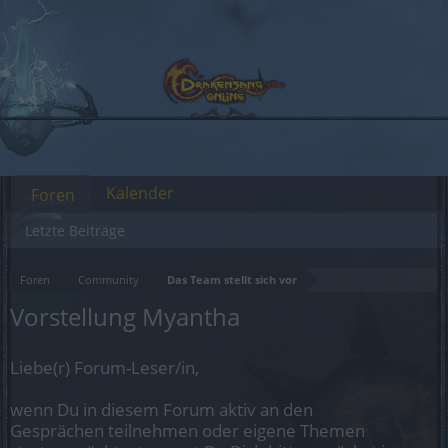
Kalender
Foren
Letzte Beiträge
Foren
Community
Das Team stellt sich vor
Vorstellung Myantha
Liebe(r) Forum-Leser/in,
wenn Du in diesem Forum aktiv an den
Gesprächen teilnehmen oder eigene Themen