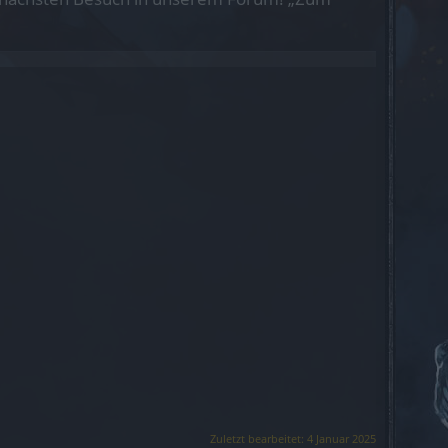
Zuletzt bearbeitet:
4 Januar 2025