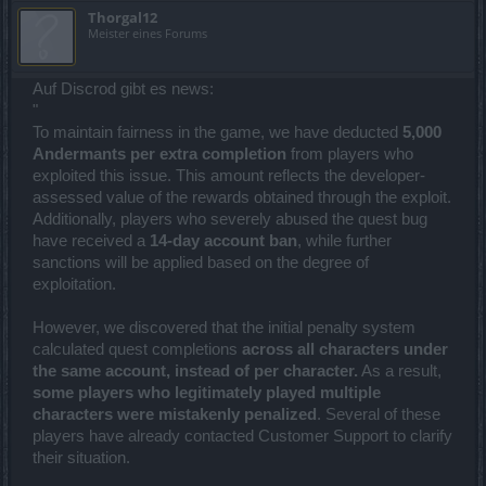
Thorgal12
Meister eines Forums
Auf Discrod gibt es news:
"
To maintain fairness in the game, we have deducted
5,000
Andermants per extra completion
from players who
exploited this issue. This amount reflects the developer-
assessed value of the rewards obtained through the exploit.
Additionally, players who severely abused the quest bug
have received a
14-day account ban
, while further
sanctions will be applied based on the degree of
exploitation.
However, we discovered that the initial penalty system
calculated quest completions
across all characters under
the same account, instead of per character.
As a result,
some players who legitimately played multiple
characters were mistakenly penalized
. Several of these
players have already contacted Customer Support to clarify
their situation.