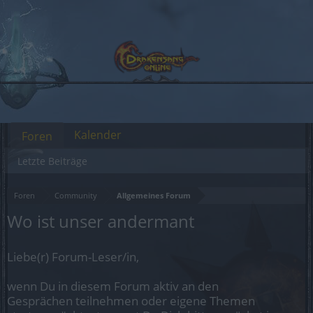
Kalender
Foren
Letzte Beiträge
Foren
Community
Allgemeines Forum
Wo ist unser andermant
Liebe(r) Forum-Leser/in,
wenn Du in diesem Forum aktiv an den
Gesprächen teilnehmen oder eigene Themen