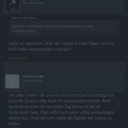
Boardveteran
Zitat von Gunging:
↑
Ingame , schaust du oben bei den Events die gerade
laufen/kommen
Habe ich gemacht, aber der startet in zwei Tagen und mit
Null Ander weiterspielen solange?
20 Mai 2025
Hitcher100
Laufenlerner
Vor allem haben die ja wohl auch nicht berücksichtigt das
man die Quest völlig legal 14 mal machen konnte. Aber
auch wenn man die nur jeden Tag gemacht hat ist
Andermant weg. Das sieht nach einer völlig unüberlegten
Aktion aus. Und hilft sehr dabei die Spieler bei Laune zu
halten.