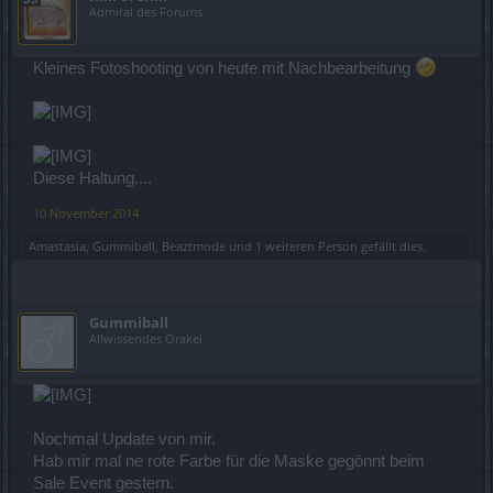
Admiral des Forums
Kleines Fotoshooting von heute mit Nachbearbeitung
Diese Haltung....
10 November 2014
Amastasia
,
Gummiball
,
Beaztmode
und
1 weiteren Person
gefällt dies.
Gummiball
Allwissendes Orakel
Nochmal Update von mir.
Hab mir mal ne rote Farbe für die Maske gegönnt beim
Sale Event gestern.