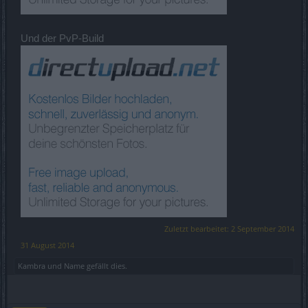
Und der PvP-Build
Zuletzt bearbeitet:
2 September 2014
31 August 2014
Kambra
und
Name
gefällt dies.