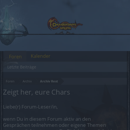
Kalender
Foren
Letzte Beiträge
Foren
Archiv
Archiv Rest
Zeigt her, eure Chars
Liebe(r) Forum-Leser/in,
wenn Du in diesem Forum aktiv an den
Gesprächen teilnehmen oder eigene Themen