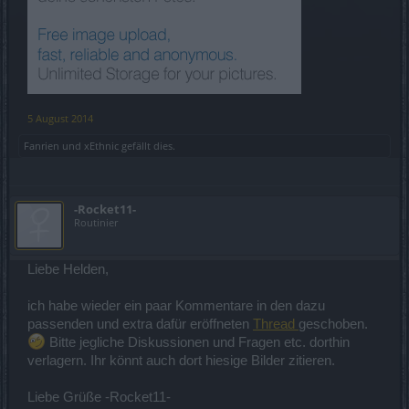
5 August 2014
Fanrien
und
xEthnic
gefällt dies.
-Rocket11-
Routinier
Liebe Helden,
ich habe wieder ein paar Kommentare in den dazu
passenden und extra dafür eröffneten
Thread
geschoben.
Bitte jegliche Diskussionen und Fragen etc. dorthin
verlagern. Ihr könnt auch dort hiesige Bilder zitieren.
Liebe Grüße -Rocket11-