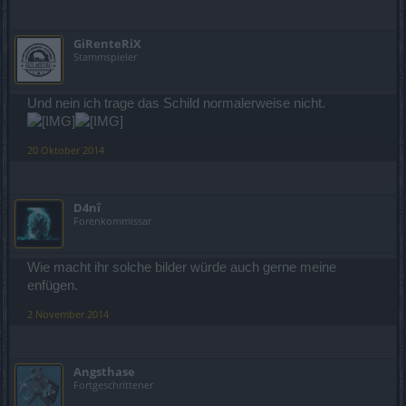
GiRenteRiX
Stammspieler
Und nein ich trage das Schild normalerweise nicht.
20 Oktober 2014
D4nî
Forenkommissar
Wie macht ihr solche bilder würde auch gerne meine
enfügen.
2 November 2014
Angsthase
Fortgeschrittener