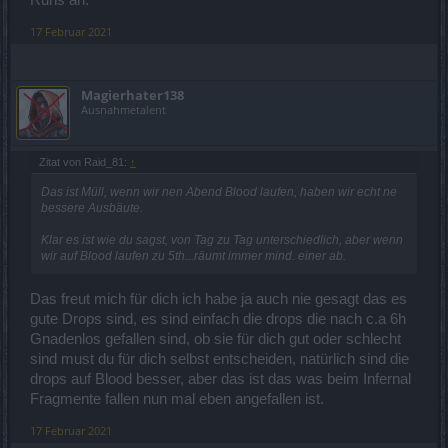
17 Februar 2021
Magierhater138
Ausnahmetalent
Zitat von Raid_81:
↑
Das ist Müll, wenn wir nen Abend Blood laufen, haben wir echt ne
bessere Ausbäute.
Klar es ist wie du sagst, von Tag zu Tag unterschiedlich, aber wenn
wir auf Blood laufen zu 5th...räumt immer mind. einer ab.
Das freut mich für dich ich habe ja auch nie gesagt das es
gute Drops sind, es sind einfach die drops die nach c.a 6h
Gnadenlos gefallen sind, ob sie für dich gut oder schlecht
sind must du für dich selbst entscheiden, natürlich sind die
drops auf Blood besser, aber das ist das was beim Infernal
Fragmente fallen nun mal eben angefallen ist.
17 Februar 2021