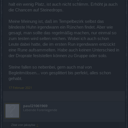
halt ein wenig Platz, ist auch nicht schlimm. Erhöht ja auch
die Chancen auf Steinedrops.
Meine Meinung ist, daß im Tempelbezirk selbst das
blindeste Huhn irgendwann ein Rünchen findet. Aber wie
gesagt, man sollte das regelmäßig machen, nur einmal so
zum testen wird selten reichen. Wobei ich auch schon
Leute dabei hatte, die im ersten Run irgendwann entzückt
eine Rune aufsammelten. Habe auch keinen Unterschied in
der Droprate feststellen können zu Gruppe oder solo.
Steine fallen so nebenbei, gern auch mal von
Begleitmöbsen... von gesplittert bis perfekt, alles schon
gehabt.
17 Februar 2021
paul21061969
Lebende Forenlegende
Zitat von jakayba:
↑