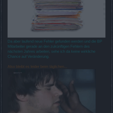
Da aber laufend neue Fehler gefunden werden und die BP
Mitarbeiter gerade an den zukünftigen Fehlern des
nächsten Jahres arbeiten, sehe ich da keine wirkliche
Chance auf Veränderung.
Also bleibt es leider beim täglichen...