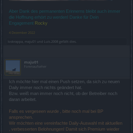
Aber Dank des permanenten Erinnerns bleibt auch immer
die Hoffnung erhört zu werden! Danke für Dein
Engagement
Rocky
4 Dezember 2022
loskrappa
,
maju01
und
Luis.2008
gefällt dies.
maju01
Forenaufseher
Ich möchte hier mal einen Push setzen, da sich zu neuen
Daily immer noch nichts geändert hat.
Bzw. weiß man immer noch nicht, ob der Betreiber noch
daran arbeitet.
Falls es vergeseen wurde , bitte noch mal bei BP
ansprechen.
Wir möchten eine vereinfachte Daily-Auswahl mit aktuellen
, verbesserten Belohnungen! Damit sich Premium wieder