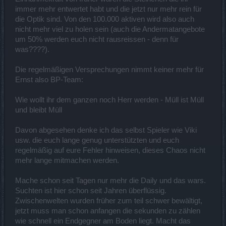
immer mehr entwertet habt und die jetzt nur mehr rein für
die Optik sind. Von den 100.000 aktiven wird also auch
nicht mehr viel zu holen sein (auch die Andermatangebote
um 50% werden euch nicht rausreissen - denn für
was????).
Die regelmäßigen Versprechungen nimmt keiner mehr für
Ernst also BP-Team:
Wie wollt ihr dem ganzen noch Herr werden - Müll ist Müll
und bleibt Müll
Davon abgesehen denke ich das selbst Spieler wie Viki
usw. die euch lange genug unterstützten und euch
regelmäßig auf eure Fehler hinweisen, dieses Chaos nicht
mehr lange mitmachen werden.
Mache schon seit Tagen nur mehr die Daily und das wars.
Suchten ist hier schon seit Jahren überflüssig.
Zwischenwelten wurden früher zum teil schwer bewältigt,
jetzt muss man schon anfangen die sekunden zu zählen
wie schnell ein Endgegner am Boden liegt. Macht das