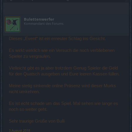
Bulettenwerfer
Kommandant des Forums
Dieses „Event“ ist ein erneuter Schlag ins Gesicht.
Es wirkt wirklich wie ein Versuch die noch verbliebenen
Spieler zu vergraulen.
Vielleicht gibt es ja aber trotzdem Genug Spieler die Geld
für den Quatsch ausgeben und Eure leeren Kassen füllen.
Meine stetig sinkende online Präsenz wird dieser Murks
nicht umkehren.
Es ist echt schade um das Spiel. Mal sehen wie lange es
noch so weiter geht.
Sehr traurige Grüße von Bulli
3 August 2018