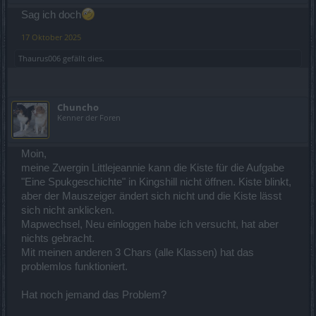
Sag ich doch
17 Oktober 2025
Thaurus006
gefällt dies.
Chuncho
Kenner der Foren
Moin,
meine Zwergin Littlejeannie kann die Kiste für die Aufgabe
"Eine Spukgeschichte" in Kingshill nicht öffnen. Kiste blinkt,
aber der Mauszeiger ändert sich nicht und die Kiste lässt
sich nicht anklicken.
Mapwechsel, Neu einloggen habe ich versucht, hat aber
nichts gebracht.
Mit meinen anderen 3 Chars (alle Klassen) hat das
problemlos funktioniert.
Hat noch jemand das Problem?