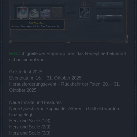
Edit:
Ich greife der Frage wo man das Rezept herbekommt
schon einmal vor.
Geisterfest 2025
Eventdatum: 16. – 31. Oktober 2025
Herausforderungsevent – Rückkehr der Toten: 20. – 31.
Oktober 2025
Neue Inhalte und Features
Neue Quests von Sophia der Älteren in Oldfield wurden
hinzugefügt:
Herz und Seele (1/3),
Herz und Seele (2/3),
Herz und Seele (3/3),