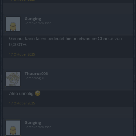
Gunging
Forenkommissar
Genau, kann fallen bedeutet hier in etwas ne Chance von
0,0001%
17 Oktober 2025
Thaurus006
Forenmogul
Also unnötig
17 Oktober 2025
Gunging
Forenkommissar