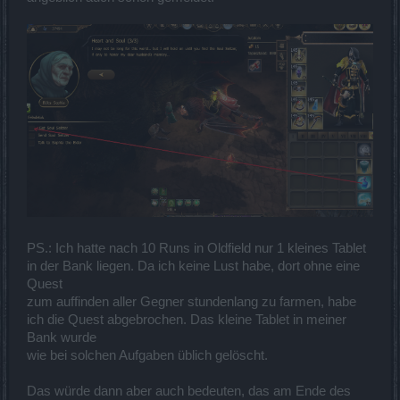
PS.: Ich hatte nach 10 Runs in Oldfield nur 1 kleines Tablet
in der Bank liegen. Da ich keine Lust habe, dort ohne eine
Quest
zum auffinden aller Gegner stundenlang zu farmen, habe
ich die Quest abgebrochen. Das kleine Tablet in meiner
Bank wurde
wie bei solchen Aufgaben üblich gelöscht.
Das würde dann aber auch bedeuten, das am Ende des