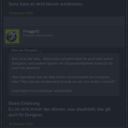
Sorry kann es nicht besser ausdrücken.
15 Oktober 2025
Froggy52
Freiherr des Forums
Zitat von Thorgal12:
↑
Das ist ja mal was... Wenn man reingeht steht da auch jetzt schon
Dungeon, und andere Spieler als Gruppenmitglieder habe ich da
noch nie gesehen.
Aber irgendwie war die Map bisher nicht komplett ein Dungeon,
oder? War das bei bestimmtem Events wo sie sich anders verhielt?
Sorry kann es nicht besser ausdrücken.
Meine Erfahrung:
Es ist nicht immer das drinnen, was draufsteht, das gilt
auch für Dungeon.
16 Oktober 2025