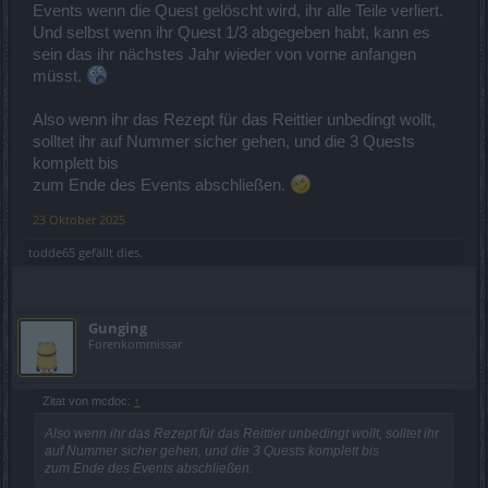
Events wenn die Quest gelöscht wird, ihr alle Teile verliert.
Und selbst wenn ihr Quest 1/3 abgegeben habt, kann es
sein das ihr nächstes Jahr wieder von vorne anfangen
müsst.
Also wenn ihr das Rezept für das Reittier unbedingt wollt,
solltet ihr auf Nummer sicher gehen, und die 3 Quests
komplett bis
zum Ende des Events abschließen.
23 Oktober 2025
todde65
gefällt dies.
Gunging
Forenkommissar
Zitat von mcdoc:
↑
Also wenn ihr das Rezept für das Reittier unbedingt wollt, solltet ihr
auf Nummer sicher gehen, und die 3 Quests komplett bis
zum Ende des Events abschließen.