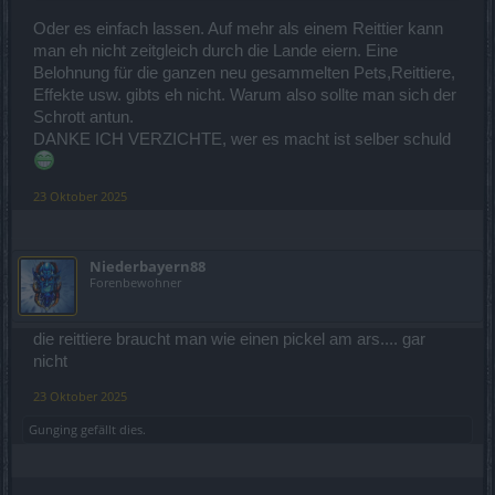
Oder es einfach lassen. Auf mehr als einem Reittier kann
man eh nicht zeitgleich durch die Lande eiern. Eine
Belohnung für die ganzen neu gesammelten Pets,Reittiere,
Effekte usw. gibts eh nicht. Warum also sollte man sich der
Schrott antun.
DANKE ICH VERZICHTE, wer es macht ist selber schuld
23 Oktober 2025
Niederbayern88
Forenbewohner
die reittiere braucht man wie einen pickel am ars.... gar
nicht
23 Oktober 2025
Gunging
gefällt dies.