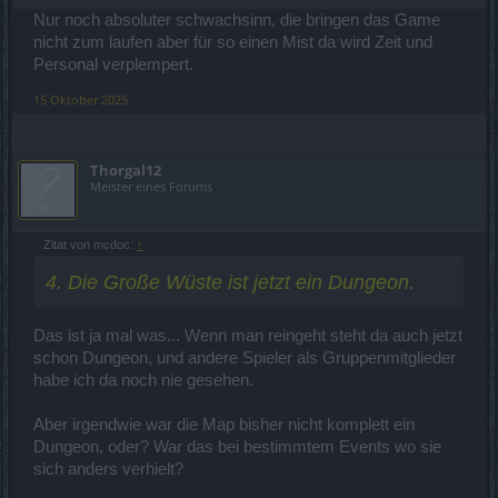
Nur noch absoluter schwachsinn, die bringen das Game
nicht zum laufen aber für so einen Mist da wird Zeit und
Personal verplempert.
15 Oktober 2025
Thorgal12
Meister eines Forums
Zitat von mcdoc:
↑
4. Die Große Wüste ist jetzt ein Dungeon.
Das ist ja mal was... Wenn man reingeht steht da auch jetzt
schon Dungeon, und andere Spieler als Gruppenmitglieder
habe ich da noch nie gesehen.
Aber irgendwie war die Map bisher nicht komplett ein
Dungeon, oder? War das bei bestimmtem Events wo sie
sich anders verhielt?