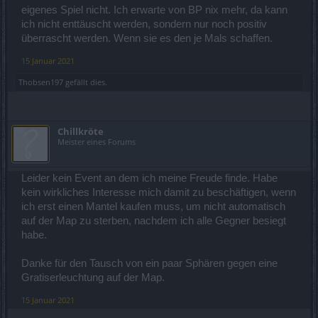
eigenes Spiel nicht. Ich erwarte von BP nix mehr, da kann
ich nicht enttäuscht werden, sondern nur noch positiv
überrascht werden. Wenn sie es den je Mals schaffen.
15 Januar 2021
Thobsen197
gefällt dies.
Chillkröte
Meister eines Forums
Leider kein Event an dem ich meine Freude finde. Habe
kein wirkliches Interesse mich damit zu beschäftigen, wenn
ich erst einen Mantel kaufen muss, um nicht automatisch
auf der Map zu sterben, nachdem ich alle Gegner besiegt
habe.
Danke für den Tausch von ein paar Sphären gegen eine
Gratiserleuchtung auf der Map.
15 Januar 2021