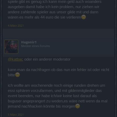
spiele gibt es genug ich kann mein geld auch woanders
ausgeben damit habe ich kein problem, nur ziehen wir
andere zahlende spieler aus unser gilde mit und dann
wären es mehr als 44 euro die sie verlieren
4 März 2021
Hagonir1
Meister eines Forums
@katbac
oder ein anderer moderator
kann man da nachfragen ob das nun ein fehler ist oder nicht
bitte
ich wollte am wochenende noch einige runden drehen um
essi sphären vorzufarmen, und mit gildenmitglieder das
event beenden, nur habe ich/wir keine lust darauf als
buguser angeprangert zu weden,es wäre nett wenn da mal
jemand nachhacken könnte bis morgen
5 März 2021