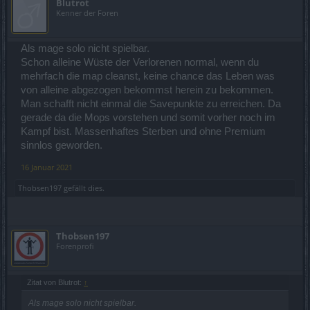
Blutrot
Kenner der Foren
Als mage solo nicht spielbar.
Schon alleine Wüste der Verlorenen normal, wenn du
mehrfach die map cleanst, keine chance das Leben was
von alleine abgezogen bekommst herein zu bekommen.
Man schafft nicht einmal die Savepunkte zu erreichen. Da
gerade da die Mops vorstehen und somit vorher noch im
Kampf bist. Massenhaftes Sterben und ohne Premium
sinnlos geworden.
16 Januar 2021
Thobsen197
gefällt dies.
Thobsen197
Forenprofi
Zitat von Blutrot:
↑
Als mage solo nicht spielbar.