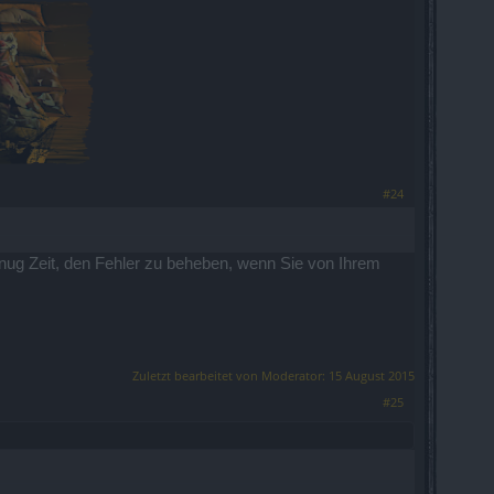
#24
ug Zeit, den Fehler zu beheben, wenn Sie von Ihrem
Zuletzt bearbeitet von Moderator:
15 August 2015
#25