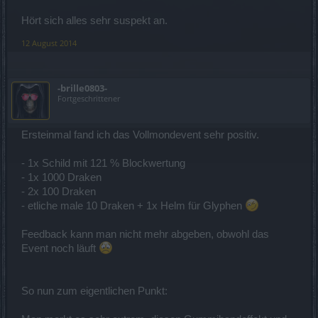
Hört sich alles sehr suspekt an.
12 August 2014
-brille0803-
Fortgeschrittener
Ersteinmal fand ich das Vollmondevent sehr positiv.
- 1x Schild mit 121 % Blockwertung
- 1x 1000 Draken
- 2x 100 Draken
- etliche male 10 Draken + 1x Helm für Glyphen
Feedback kann man nicht mehr abgeben, obwohl das
Event noch läuft
So nun zum eigentlichen Punkt: