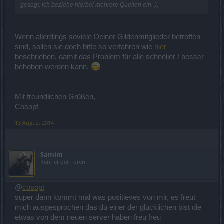
gesagt, ich beziehe hierbei mehrere Quellen ein -),
Wenn allerdings soviele Deiner Gildenmitglieder betroffen
sind, sollen sie doch bitte so verfahren wie
hier
beschrieben, damit das Problem für alle schneller / besser
behoben werden kann.
Mit freundlichen Grüßen,
Cosopt
13 August 2014
Samim
Kenner der Foren
@
cosopt
super dann kommt mal was positieves von mir, es freut
mich ausgesprochen das du einer der glücklichen bist die
etwas von dem neuen server haben freu freu