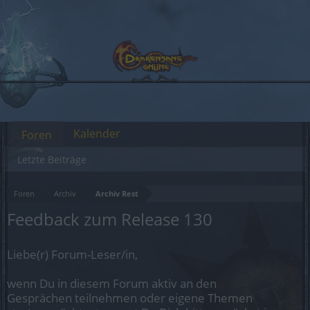
Kalender
Foren
Letzte Beiträge
Foren
Archiv
Archiv Rest
Feedback zum Release 130
Liebe(r) Forum-Leser/in,
wenn Du in diesem Forum aktiv an den
Gesprächen teilnehmen oder eigene Themen