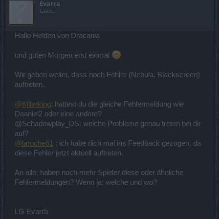
Evarra
Guest
Hallo Helden von Dracania
und guten Morgen erst einmal
Wir geben weiter, dass noch Fehler (Nebula, Blackscreen)
auftreten.
@Killerking
: hattest du die gleiche Fehlermeldung wie
Daaniel2 oder eine andere?
@Schadowplay_DS: welche Probleme genau treten bei dir
auf?
@laroche61
: ich habe dich mal ins Feedback gezogen, da
diese Fehler jetzt aktuell auftreten.
An alle: haben noch mehr Spieler diese oder ähnliche
Fehlermeldungen? Wenn ja: welche und wo?
LG Evarra