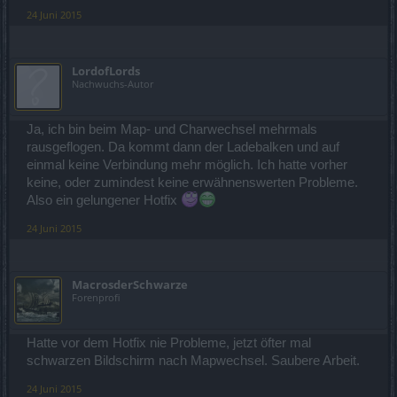
24 Juni 2015
LordofLords
Nachwuchs-Autor
Ja, ich bin beim Map- und Charwechsel mehrmals
rausgeflogen. Da kommt dann der Ladebalken und auf
einmal keine Verbindung mehr möglich. Ich hatte vorher
keine, oder zumindest keine erwähnenswerten Probleme.
Also ein gelungener Hotfix
24 Juni 2015
MacrosderSchwarze
Forenprofi
Hatte vor dem Hotfix nie Probleme, jetzt öfter mal
schwarzen Bildschirm nach Mapwechsel. Saubere Arbeit.
24 Juni 2015