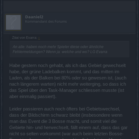
Daaniel2
Kommandant des Forums
Zitat von Evarra:
↑
An alle: haben noch mehr Spieler diese oder ähnliche
Fehlermeldungen? Wenn ja: welche und wo? LG Evarra
Habe gestern noch gehabt, als ich das Gebiet gewechselt
habe, der grüne Ladebalken kommt, und das mitten im
Laden, als der Balken bei 80% oder so gewesen ist, (auch
nach längerem warten) nicht mehr weiterging, so dass ich
das Spiel über den Task-Manager schliessen musste (ist
aber einmalig passiert).
Leider passieren auch noch öfters bei Gebietswechsel,
dass der Bildschirm schwarz bleibt (insbesondere wenn
man das Event die 3 Bosse macht, und somit viel die
Gebiete hin- und herwechselt, fällt einem auf, dass das gar
nicht so selten vorkommt (war auch beim letzten Bosse-