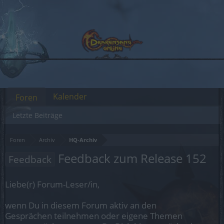
Kalender
Foren
Letzte Beiträge
Foren
Archiv
HQ-Archiv
Feedback zum Release 152
Feedback
Liebe(r) Forum-Leser/in,
wenn Du in diesem Forum aktiv an den
Gesprächen teilnehmen oder eigene Themen