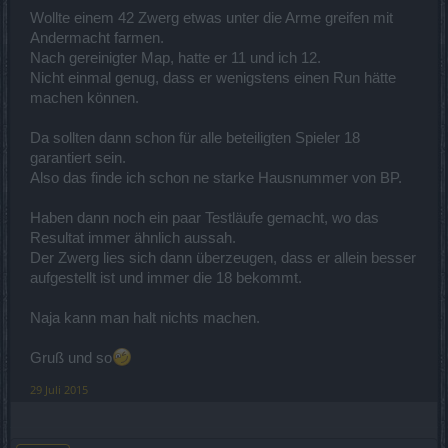
Wollte einem 42 Zwerg etwas unter die Arme greifen mit
Andermacht farmen.
Nach gereinigter Map, hatte er 11 und ich 12.
Nicht einmal genug, dass er wenigstens einen Run hätte
machen können.
Da sollten dann schon für alle beteiligten Spieler 18
garantiert sein.
Also das finde ich schon ne starke Hausnummer von BP.
Haben dann noch ein paar Testläufe gemacht, wo das
Resultat immer ähnlich aussah.
Der Zwerg lies sich dann überzeugen, dass er allein besser
aufgestellt ist und immer die 18 bekommt.
Naja kann man halt nichts machen.
Gruß und so
29 Juli 2015