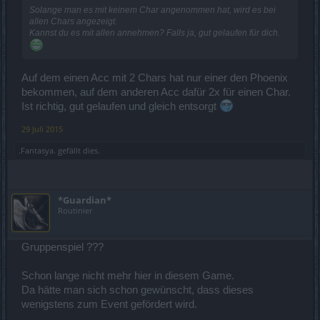
Solange man es mit keinem Char angenommen hat, wird es bei
allen Chars angezeigt.
Kannst du es mit allen annehmen? Falls ja, gut gelaufen für dich.
Auf dem einen Acc mit 2 Chars hat nur einer den Phoenix
bekommen, auf dem anderen Acc dafür 2x für einen Char.
Ist richtig, gut gelaufen und gleich entsorgt
29 Juli 2015
.Fantasya.
gefällt dies.
*Guardian*
Routinier
Gruppenspiel ???
Schon lange nicht mehr hier in diesem Game.
Da hätte man sich schon gewünscht, dass dieses
wenigstens zum Event gefördert wird.