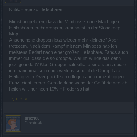
Kritik/Frage zu Heilsphären:
Mir ist aufgefallen, dass die Minibosse keine Mächtigen
Heilsphären mehr droppen, zumindest in der Stonekeep-
Map.
Anscheinend droppen jetzt wieder mehr kleinere? Aber
trotzdem. Nach dem Kampf mit nem Miniboss hab ich
meistens Bedarf nach einer großen Heilsphäre. Fands auch
immer gut, dass die so droppte. Warum wurde das denn
jetzt geändert? Klar, Gruppenheilskills.. aber erstens spiele
ich manchmal solo und zweitens scheint die Dampfkata-
Heilung vom Zwerg bei Teamkollegen auch rumzubuggen...
Funzt nicht immer. Gerade dann wenn der Gefährte den ich
heilen will, nur noch 10% HP oder so hat.
17 Juli 2018
graz100
Forenfreak