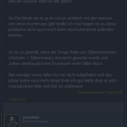
und die uniques sind für alle gleich
An Die Mods da es ja im circus problem mit den bossen
von denn eventmaps gibt wollte ich mal fragen ob es diese
probleme nicht auch noch beim neumond event auftreten
können
Ist es so gewollt, dass die Dropp Rate von Silberessenzen
(Varholm + Silbermiene) drastisch gesenkt wurde und
Jullow überhaupt keine Essenzen mehr fallen lässt.
das weniger essis fallen ist mir nicht aufgefallen und das
jullow keine essi mehr dropt finde ich gut dafür drop er jetzt
massig pinke teile und das ist vielbesser
Zuletzt bearbeitet:
17 Juli 2018
17 Juli 2018
jamakoo
Forenkommissar