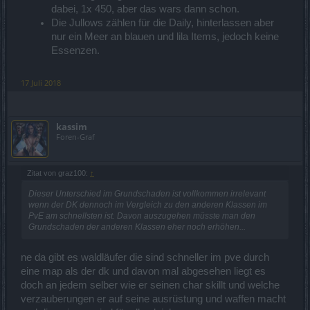
dabei, 1x 450, aber das wars dann schon.
Die Jullows zählen für die Daily, hinterlassen aber
nur ein Meer an blauen und lila Items, jedoch keine
Essenzen.
17 Juli 2018
kassim
Foren-Graf
Zitat von graz100:
↑
Dieser Unterschied im Grundschaden ist vollkommen irrelevant
wenn der DK dennoch im Vergleich zu den anderen Klassen im
PvE am schnellsten ist. Davon auszugehen müsste man den
Grundschaden der anderen Klassen eher noch erhöhen...
ne da gibt es waldläufer die sind schneller im pve durch
eine map als der dk und davon mal abgesehen liegt es
doch an jedem selber wie er seinen char skillt und welche
verzauberungen er auf seine ausrüstung und waffen macht