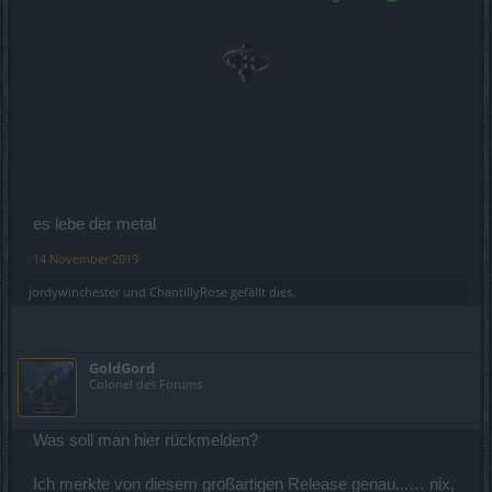
es lebe der metal
14 November 2019
jordywinchester
und
ChantillyRose
gefällt dies.
GoldGord
Colonel des Forums
Was soll man hier rückmelden?
Ich merkte von diesem großartigen Release genau...… nix,