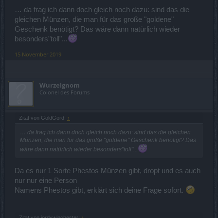
… da frag ich dann doch gleich noch dazu: sind das die
gleichen Münzen, die man für das große "goldene"
Geschenk benötigt? Das wäre dann natürlich wieder
besonders"toll"...
15 November 2019
Wurzelgnom
Colonel des Forums
Zitat von GoldGord:
↑
… da frag ich dann doch gleich noch dazu: sind das die gleichen
Münzen, die man für das große "goldene" Geschenk benötigt? Das
wäre dann natürlich wieder besonders"toll"...
Da es nur 1 Sorte Phestos Münzen gibt, dropt und es auch
nur nur eine Person
Namens Phestos gibt, erklärt sich deine Frage sofort.
Zitat von jordywinchester:
↑