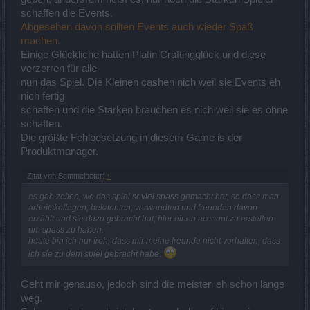
schaffen die Events.
Abgesehen davon sollten Events auch wieder Spaß
machen.
Einige Glückliche hatten Platin Craftingglück und diese
verzerren für alle
nun das Spiel. Die Kleinen cashen nich weil sie Events eh
nich fertig
schaffen und die Starken brauchen es nich weil sie es ohne
schaffen.
Die größte Fehlbesetzung in diesem Game is der
Produktmanager.
Zitat von Semmelpeter:
↑
es gab zeiten, wo das spiel soviel spass gemacht hat, so dass man
arbeitskollegen, bekannten, verwandten und freunden davon
erzählt und sie dazu gebracht hat, hier einen account zu erstellen
um spass zu haben.
heute bin ich nur froh, dass mir meine freunde nicht vorhalten, dass
ich sie zu dem spiel gebracht habe.
Geht mir genauso, jedoch sind die meisten eh schon lange
weg.