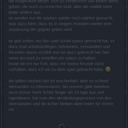
die möglichkeit bieten, sich zu verbessern und einem items
geben, die auch zu erreichen sind, aber die realität sieht
leider anders aus.
es werden nur die starken spieler noch stärker gemacht,
was dazu führt, dass es in einigen monaten wieder eine
anpassung der gegner geben wird.
es gab zeiten, wo das spiel soviel spass gemacht hat, so
dass man arbeitskollegen, bekannten, verwandten und
freunden davon erzählt und sie dazu gebracht hat, hier
einen account zu erstellen um spass zu haben.
heute bin ich nur froh, dass mir meine freunde nicht
vorhalten, dass ich sie zu dem spiel gebracht habe.
die gilden sterben fast im wochentakt, aber es scheint
niemanden zu interessieren. bei unserer gilde beleiben
auch immer mehr lichter länger als 14 tage aus und
irgendwann, hat man den abnabelungsprozess von dso
überstanden und die lichter bleiben dann leider für immer
rot.