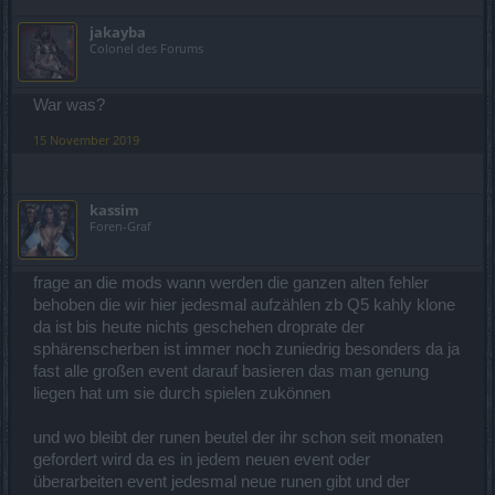
jakayba
Colonel des Forums
War was?
15 November 2019
kassim
Foren-Graf
frage an die mods wann werden die ganzen alten fehler
behoben die wir hier jedesmal aufzählen zb Q5 kahly klone
da ist bis heute nichts geschehen droprate der
sphärenscherben ist immer noch zuniedrig besonders da ja
fast alle großen event darauf basieren das man genung
liegen hat um sie durch spielen zukönnen
und wo bleibt der runen beutel der ihr schon seit monaten
gefordert wird da es in jedem neuen event oder
überarbeiten event jedesmal neue runen gibt und der