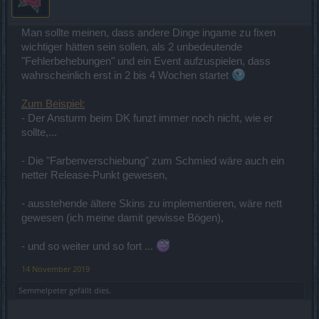
Man sollte meinen, dass andere Dinge ingame zu fixen
wichtiger hätten sein sollen, als 2 unbedeutende
"Fehlerbehebungen" und ein Event aufzuspielen, dass
wahrscheinlich erst in 2 bis 4 Wochen startet
Zum Beispiel:
- Der Ansturm beim DK funzt immer noch nicht, wie er
sollte,...
- Die "Farbenverschiebung" zum Schmied wäre auch ein
netter Release-Punkt gewesen,
- ausstehende ältere Skins zu implementieren, wäre nett
gewesen (ich meine damit gewisse Bögen),
- und so weiter und so fort ...
14 November 2019
Semmelpeter
gefällt dies.