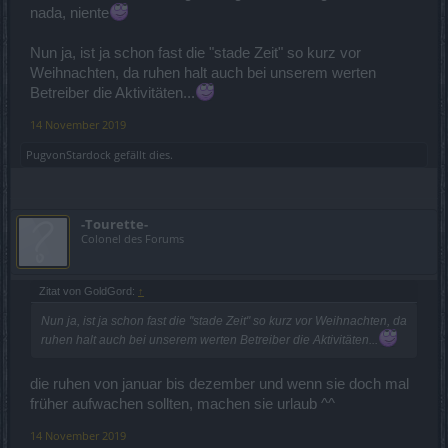
nada, niente
Nun ja, ist ja schon fast die "stade Zeit" so kurz vor
Weihnachten, da ruhen halt auch bei unserem werten
Betreiber die Aktivitäten...
14 November 2019
PugvonStardock
gefällt dies.
-Tourette-
Colonel des Forums
Zitat von GoldGord:
↑
Nun ja, ist ja schon fast die "stade Zeit" so kurz vor Weihnachten, da
ruhen halt auch bei unserem werten Betreiber die Aktivitäten...
die ruhen von januar bis dezember und wenn sie doch mal
früher aufwachen sollten, machen sie urlaub ^^
14 November 2019