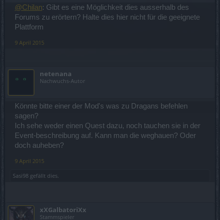
@Chilan
: Gibt es eine Möglichkeit dies ausserhalb des
Forums zu erörtern? Halte dies hier nicht für die geeignete
Plattform
9 April 2015
netenana
Nachwuchs-Autor
Könnte bitte einer der Mod's was zu Dragans befehlen
sagen?
Ich sehe weder einen Quest dazu, noch tauchen sie in der
Event-beschreibung auf. Kann man die weghauen? Oder
doch auheben?
9 April 2015
Sasi98
gefällt dies.
xXGalbatoriXx
Stammspieler