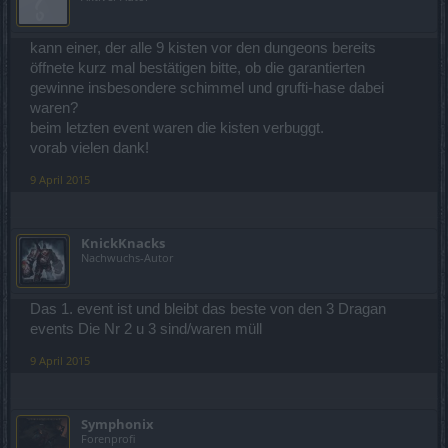
kann einer, der alle 9 kisten vor den dungeons bereits
öffnete kurz mal bestätigen bitte, ob die garantierten
gewinne insbesondere schimmel und grufti-hase dabei
waren?
beim letzten event waren die kisten verbuggt.
vorab vielen dank!
9 April 2015
KnickKnacks
Nachwuchs-Autor
Das 1. event ist und bleibt das beste von den 3 Dragan
events Die Nr 2 u 3 sind/waren müll
9 April 2015
Symphonix
Forenprofi