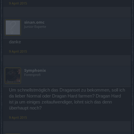
9 April 2015
sinan.omc
Junior Experte
danke
9 April 2015
Symphonix
Forenprofi
Um schnellstmöglich das Draganset zu bekommen, soll ich
da lieber Normal oder Dragan Hard farmen? Dragan Hard
ist ja um einiges zeitaufwendiger, lohnt sich das denn
überhaupt noch?
9 April 2015