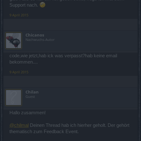
Support nach.
9 April 2015
Chicanos
Nachwuchs-Autor
code,wie jetzt,hab ick was verpasst?hab keine email
bekommen....
9 April 2015
Chilan
Guest
Hallo zusammen!
@chilmal
Deinen Thread hab ich hierher geholt. Der gehört
thematisch zum Feedback Event.