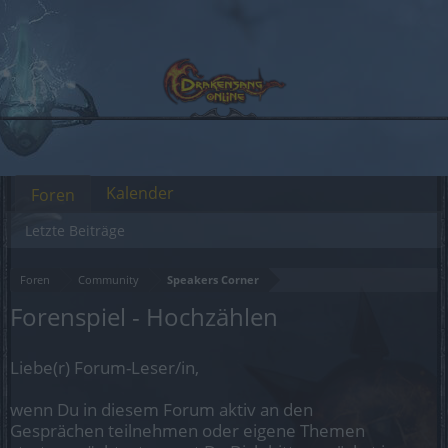
Kalender
Foren
Letzte Beiträge
Foren
Community
Speakers Corner
Forenspiel - Hochzählen
Liebe(r) Forum-Leser/in,
wenn Du in diesem Forum aktiv an den
Gesprächen teilnehmen oder eigene Themen