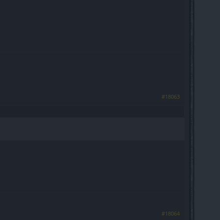
#18063
#18064