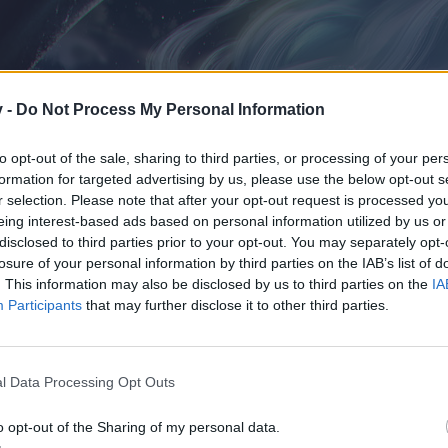
v -
Do Not Process My Personal Information
to opt-out of the sale, sharing to third parties, or processing of your per
formation for targeted advertising by us, please use the below opt-out s
r selection. Please note that after your opt-out request is processed y
eing interest-based ads based on personal information utilized by us or
disclosed to third parties prior to your opt-out. You may separately opt-
losure of your personal information by third parties on the IAB’s list of
. This information may also be disclosed by us to third parties on the
IA
Participants
that may further disclose it to other third parties.
l Data Processing Opt Outs
o opt-out of the Sharing of my personal data.