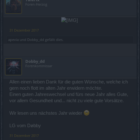
Foren-Herzog
​
31 Dezember 2017
apevia
und
Dobby_dd
gefällt dies.
Dobby_dd
Forenkommissar
Allen einen lieben Dank für die guten Wünsche, welche ich
gern noch flott im alten Jahr erwidern möchte.
Einen guten Jahreswechsel und fürs neue Jahr alles Gute,
vor allem Gesundheit und... nicht zu viele gute Vorsätze.
Wir lesen uns nächstes Jahr wieder
LG vom Døbby
31 Dezember 2017