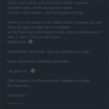
Schon recht witzig, sich die ersten Seiten "unseres"
Giganten-Talks nochmals durch zu lesen.
4 Jahre schon wieder... Die Zeit vergeht im Flug.
Wenn ich mich da so an die uralten Zeiten erinnere, z.B. die
Runs bei Sigri, wo Ape fast verzweifelte,
als die Rüstung nicht droppen wollte, und die mir bereits mit
dem 3. oder 4. Run vor die Füsse
gefallen war.
Bannerträger, Marshall... das war damals noch was...
Leider alles etwas inflationär geworden...
Life goes on...
Allen Giganten und Freunden der Giganten ein tolles
Wochenende....
Darkeye68
10 März 2018