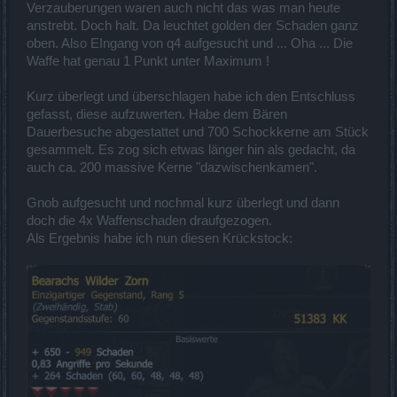
Verzauberungen waren auch nicht das was man heute
anstrebt. Doch halt. Da leuchtet golden der Schaden ganz
oben. Also EIngang von q4 aufgesucht und ... Oha ... Die
Waffe hat genau 1 Punkt unter Maximum !
Kurz überlegt und überschlagen habe ich den Entschluss
gefasst, diese aufzuwerten. Habe dem Bären
Dauerbesuche abgestattet und 700 Schockkerne am Stück
gesammelt. Es zog sich etwas länger hin als gedacht, da
auch ca. 200 massive Kerne "dazwischenkamen".
Gnob aufgesucht und nochmal kurz überlegt und dann
doch die 4x Waffenschaden draufgezogen.
Als Ergebnis habe ich nun diesen Krückstock: