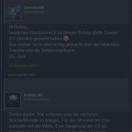
Zynickal05
Stammspieler
Hi Dobby,
herzlichen Glückwunsch zu diesem Erfolg; dürfte Deinen
GS ziemlich gepusht haben
.
Aus meiner Sicht alles richtig gemacht über den Makellos-
Transfer und die Steigerungskerne.
LG, Zyni
29 November 2017
apevia
gefällt dies.
Dobby_dd
Forenkommissar
Danke danke. Mal schauen, was die nächsten
Woche/Monate so bringen. Für den Moment bin ichs
zufrieden mit der Waffe. Eine Steigerung der GS ist