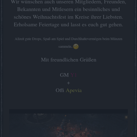
Wir wünschen auch unseren Mitgliedern, Freunden,
Bekannten und Mitlesern ein besinnliches und
schönes Weihnachtsfest im Kreise ihrer Liebsten.
Erholsame Feiertage und lasst es euch gut gehen.
Allzeit gute Drops, Spaß am Spiel und Durchhaltevermögen beim Münzen
.
sammeln
Mit freundlichen Grüßen
GM
Y1
+
Offi
Apevia