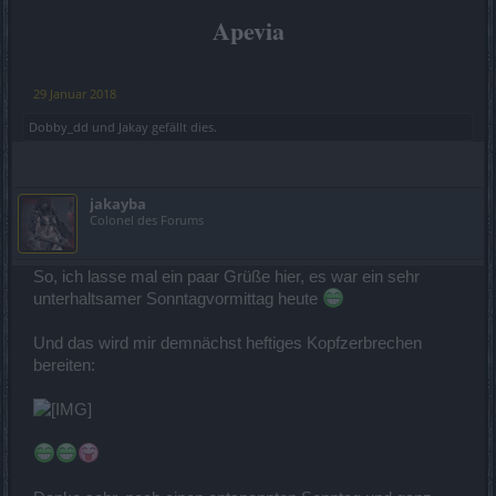
Apevia
29 Januar 2018
Dobby_dd
und
Jakay
gefällt dies.
jakayba
Colonel des Forums
So, ich lasse mal ein paar Grüße hier, es war ein sehr
unterhaltsamer Sonntagvormittag heute
Und das wird mir demnächst heftiges Kopfzerbrechen
bereiten: