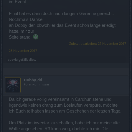
im Event.
Final hat es dann doch nach langem Gerenne gereicht.
Nochmals Danke
an Dobby der, obwohl er das Event schon lange erledigt
hatte, mir zur
Seite stand.
Zuletzt bearbeitet:
27 November 2017
23 November 2017
apevia
gefällt dies.
Dobby_dd
Forenkommissar
Da ich gerade völlig vereinsamt in Cardhun stehe und
irgendwie keinen drang zum Loslaufen verspüre, möchte
ich Euch teilhaben lassen am Geschehen der letzten Tage.
Um Platz im inventar zu schaffen, habe ich mir meine alte
Waffe angesehen. R3 kann weg, dachte ich mir. DIe