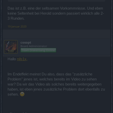
Das ist z.B. eine der seltsamen Vorkommnisse. Und eben
keine Seltenheit bei Herold sondern passiert wirklich alle 2-
3 Runden.
19 Januar 2020
cosopt
Board Administrator
Team Drakensang Online
Hallo
nils1x,
Im Endeffekt meinst Du also, dass das "zusätzliche
Problem" jenes ist, welches bereits im Video zu sehen
war? Da wir das Video als solches bereits weitergegeben
haben, ist eben jenes zusätzliche Problem dort ebenfalls zu
sehen.