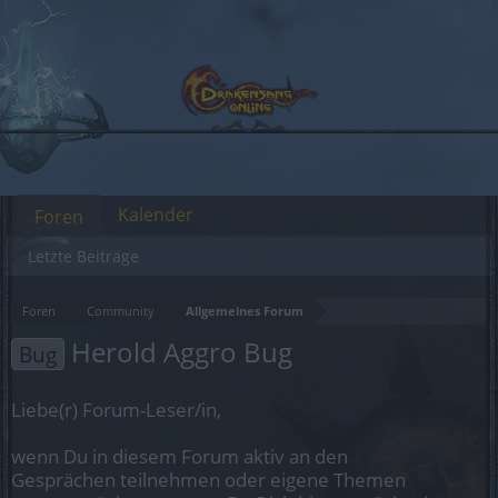
Kalender
Foren
Letzte Beiträge
Foren
Community
Allgemeines Forum
Herold Aggro Bug
Bug
Liebe(r) Forum-Leser/in,
wenn Du in diesem Forum aktiv an den
Gesprächen teilnehmen oder eigene Themen