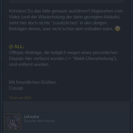
Könntest Du das bitte genauer ausführen? Abgesehen vom
Video (und der Wiederholung der darin gezeigten Abläufe)
steht hier doch nichts "zusätzliches" in den übrigen
Beiträgen drinne, was nicht schon dort enthalten wäre.
@ ALL:
Offtopic-Beiträge, die lediglich wegen eines persönlichen
Disputs hier verfasst wurden (-> "Waldi-Überarbeitung"),
sind entfernt worden.
Mit freundlichen Grüßen,
Cosopt
18 Januar 2020
jakayba
Colonel des Forums