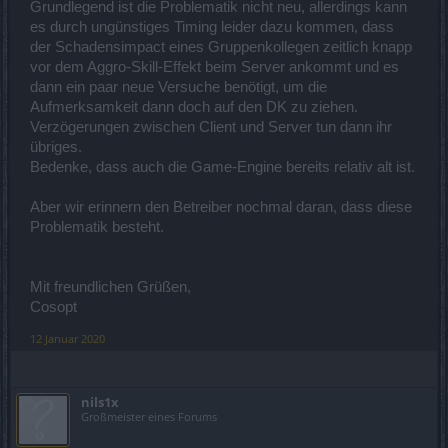
Grundlegend ist die Problematik nicht neu, allerdings kann
es durch ungünstiges Timing leider dazu kommen, dass
der Schadensimpact eines Gruppenkollegen zeitlich knapp
vor dem Aggro-Skill-Effekt beim Server ankommt und es
dann ein paar neue Versuche benötigt, um die
Aufmerksamkeit dann doch auf den DK zu ziehen.
Verzögerungen zwischen Client und Server tun dann ihr
übriges.
Bedenke, dass auch die Game-Engine bereits relativ alt ist.
Aber wir erinnern den Betreiber nochmal daran, dass diese
Problematik besteht.
Mit freundlichen Grüßen,
Cosopt
12 Januar 2020
nils1x
Großmeister eines Forums