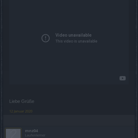
Liebe Grüße
12 Januar 2020
mnz04
Laufenlerner