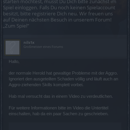
starten möchtest, musst Du Dich bitte zunächst im
Spiel einloggen. Falls Du noch keinen Spielaccount
besitzt, bitte registriere Dich neu. Wir freuen uns
auf Deinen nächsten Besuch in unserem Forum!
„Zum Spiel“
nils1x
Großmeister eines Forums
Hallo,
der normale Herold hat gewaltige Probleme mit der Aggro.
Ignoriert den ausgeteilten Schaden völlig und läuft auch an
Aggro-ziehenden Skills komplett vorbei.
Hab mal versucht das in einem Video zu verdeutlichen.
Für weitere Informationen bitte im Video die Untertitel
einschalten, hab da ein paar Sachen zu geschrieben.