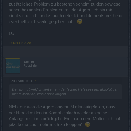
zusätzliches Problem zu bestehen scheint zu den sowieso
schon bekannten Problemen mit der Aggro. Ich bin mir
nicht sicher, ob ihr das auch getestet und dementsprechend
eventuell auch weitergegeben habt.
LG
17 Januar 2020
giulie
Routinier
Zitat von nils1x:
↑
Der springt wirklich seit einem der letzten Releases auf absolut gar
nichts mehr an, was Aggro angeht.
Nicht nur was die Aggro angeht. Mir ist aufgefallen, dass
der Herold mitten im Kampf einfach wieder an seine
Anfangsposition zurückgeht. Frei nach dem Motto: "Ich hab
jetzt keine Lust mehr mich zu kloppen".