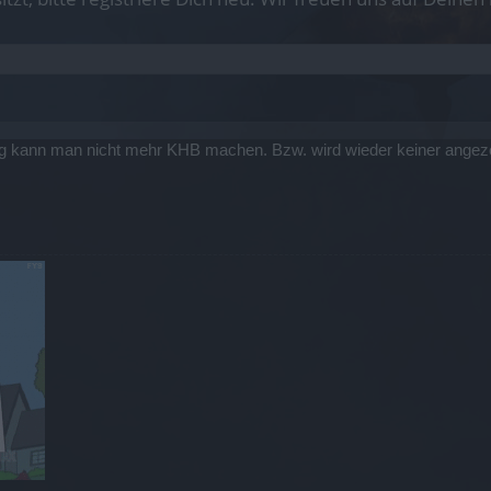
 kann man nicht mehr KHB machen. Bzw. wird wieder keiner angezeig