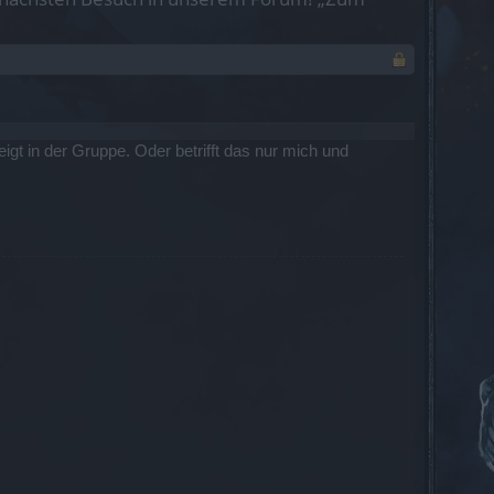
t in der Gruppe. Oder betrifft das nur mich und